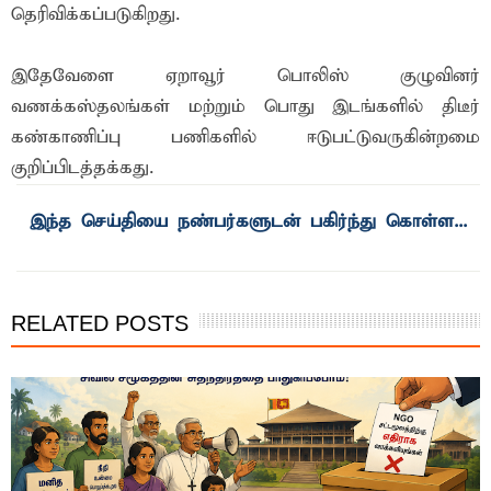
தெரிவிக்கப்படுகிறது.
இதேவேளை ஏறாவூர் பொலிஸ் குழுவினர்
வணக்கஸ்தலங்கள் மற்றும் பொது இடங்களில் திடீர்
கண்காணிப்பு பணிகளில் ஈடுபட்டுவருகின்றமை
குறிப்பிடத்தக்கது.
RELATED POSTS