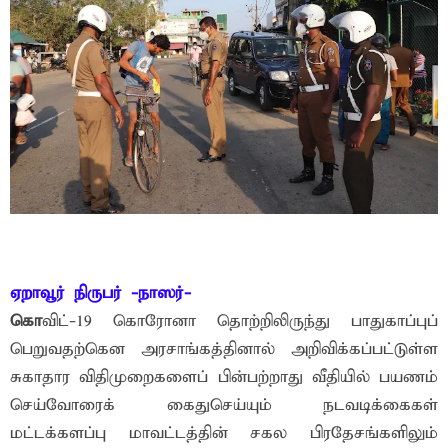
ஏறாவூர் நிருபர் -நாஸர்-
கொ
விட்-19 கொரோனா தொற்றிலிருந்து பாதுகாப்புப்
பெறுவதற்கென அரசாங்கத்தினால் அறிவிக்கப்பட்டுள்ள
சுகாதார விதிமுறைகளைப் பின்பற்றாது வீதியில் பயணம்
செய்வோரைக் கைதுசெய்யும் நடவடிக்கைகள்
மட்டக்களப்பு மாவட்டத்தின் சகல பிரதேசங்களிலும்