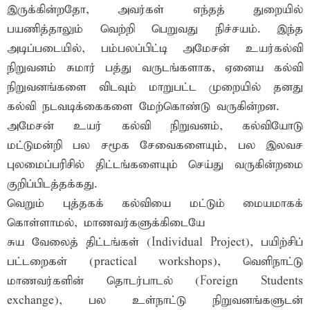
இருக்கின்றதோ, அவர்கள் எந்தத் துறையில்
பயணித்தாலும் வெற்றி பெறுவது நிச்சயம். இந்த
அடிப்படையில், பம்பலப்பிட்டி அமேசன் உயர்கல்வி
நிறுவனம் சுமார் பத்து வருடங்களாக, ஏனைய கல்வி
நிறுவனங்களை விடவும் மாறுபட்ட முறையில் தனது
கல்வி நடவடிக்கைகளை மேற்கொண்டு வருகின்றன.
அமேசன் உயர் கல்வி நிறுவனம், கல்வியோடு
மட்டுமன்றி பல சமூக சேவைகளையும், பல இலவச
புலமைப்பரிசில் திட்டங்களையும் செய்து வருகின்றமை
குறிப்பிடத்தக்கது.
வெறும் புத்தகக் கல்வியை மட்டும் மையமாகக்
கொள்ளாமல், மாணவர்களுக்கிடையே
சுய வேலைத் திட்டங்கள் (Individual Project), பயிற்சிப்
பட்டறைகள் (practical workshops), வெளிநாட்டு
மாணவர்களின் தொடர்பாடல் (Foreign Students
exchange), பல உள்நாட்டு நிறுவனங்களுடன்