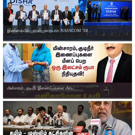
இலங்கையில் முதன்முறையாக NASSCOM ‘DI...
மின்சாரம், குடிநீர் இணைப்புகளை மீளப...