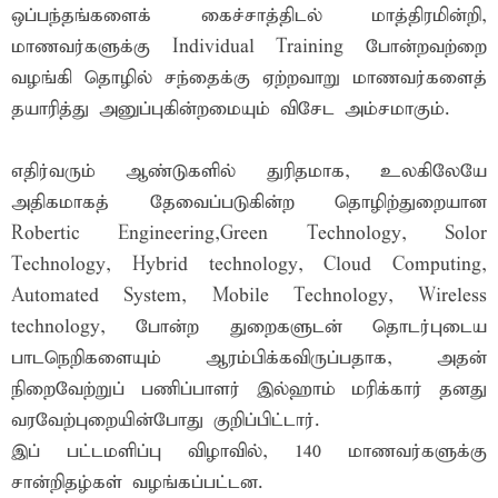
ஒப்பந்தங்களைக் கைச்சாத்திடல் மாத்திரமின்றி,
மாணவர்களுக்கு Individual Training போன்றவற்றை
வழங்கி தொழில் சந்தைக்கு ஏற்றவாறு மாணவர்களைத்
தயாரித்து அனுப்புகின்றமையும் விசேட அம்சமாகும்.
எதிர்வரும் ஆண்டுகளில் துரிதமாக, உலகிலேயே
அதிகமாகத் தேவைப்படுகின்ற தொழிற்துறையான
Robertic Engineering,Green Technology, Solor
Technology, Hybrid technology, Cloud Computing,
Automated System, Mobile Technology, Wireless
technology, போன்ற துறைகளுடன் தொடர்புடைய
பாடநெறிகளையும் ஆரம்பிக்கவிருப்பதாக, அதன்
நிறைவேற்றுப் பணிப்பாளர் இல்ஹாம் மரிக்கார் தனது
வரவேற்புறையின்போது குறிப்பிட்டார்.
இப் பட்டமளிப்பு விழாவில், 140 மாணவர்களுக்கு
சான்றிதழ்கள் வழங்கப்பட்டன.