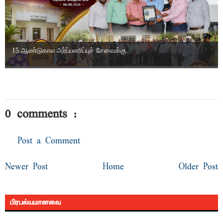
15 ஆண்டுகால அர்ப்பணிப்புச் சேவைக்கு...
0 comments :
Post a Comment
Newer Post
Home
Older Post
பிரபல்யமானவை