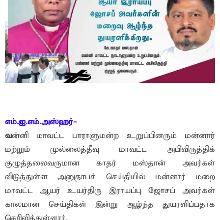
எம்.ஐ.எம்.அஸ்ஹர்-
வ
ன்னி மாவட்ட பாராளுமன்ற உறுப்பினரும் மன்னார்
மற்றும் முல்லைத்தீவு மாவட்ட அபிவிருத்திக்
குழுத்தலைவருமான காதர் மஸ்தான் அவர்கள்
விடுத்துள்ள அனுதாபச் செய்தியில் மன்னார் மறை
மாவட்ட ஆயர் உயர்திரு இராயப்பு ஜோசப் அவர்கள்
காலமான செய்திகள் இன்று ஆழ்ந்த துயரளிப்பதாக
தெரிவித்துள்ளார்.