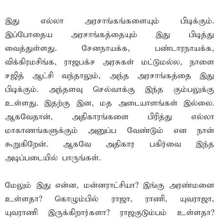
இது எல்லா அரசாங்கங்களையும் பிடிக்கும்.
இப்போதைய அரசாங்கத்தையும் இது பிடித்து
வைத்துள்ளது. சேனநாயக்க, பண்டாரநாயக்க,
விக்கிரமசிங்க, ராஜபக்ச அரசுகள் மட்டுமல்ல, நாளை
சஜித் ஆட்சி வந்தாலும், அந்த அரசாங்கத்தை இது
பிடிக்கும். அந்தளவு செல்வாக்கு இந்த கும்பலுக்கு
உள்ளது. இதற்கு இன, மத அடையாளங்கள் இல்லை.
ஆகவேதான், அதிகாரங்களை பிரித்து எல்லா
மாகாணங்களுக்கும் அனுப்ப வேண்டும் என நான்
கூறுகிறேன். ஆகவே அதிகார பகிர்வை இந்த
அடிப்படையில் பாருங்கள்.
மேலும் இது என்ன, மன்னராட்சியா? இங்கு அரண்மனை
உள்ளதா? கொழும்பில் ராஜா, ராணி, யுவராஜா,
யுவராணி இருக்கிறார்களா? ராஜகுடும்பம் உள்ளதா?