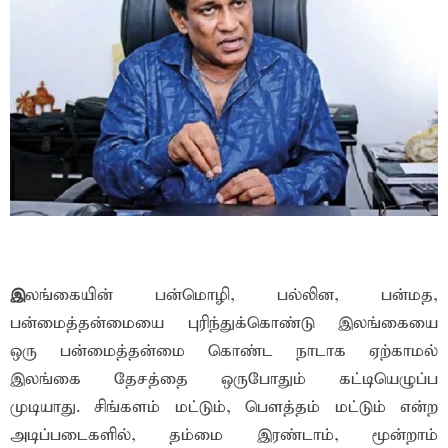
இ
லங்கையின் பன்மொழி, பல்லின, பன்மத,
பன்மைத்தன்மையை புரிந்துக்கொண்டு இலங்கையை
ஒரு பன்மைத்தன்மை கொண்ட நாடாக ஏற்காமல்
இலங்கை தேசத்தை ஒருபோதும் கட்டியெழுப்ப
முடியாது. சிங்களம் மட்டும், பெளத்தம் மட்டும் என்ற
அடிப்படைகளில், தம்மை இரண்டாம், மூன்றாம்