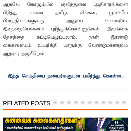
ஆகவே கொழும்பில் குவிந்துள்ள அதிகாரங்களை
பிரித்து எல்லா தமிழ், சிங்கள, முஸ்லிம்
பிராந்தியங்களுக்கு அனுப்ப வேண்டும்.
இவற்றையெல்லாம் புரிந்துக்கொள்ளுங்கள். இலங்கை
தேசத்தை கட்டியெழுப்பலாம். நான் இரண்டு
கைகளையும் உயர்த்தி யாருக்கு வேண்டுமானாலும்
ஆதரவு தருகிறேன்.
RELATED POSTS