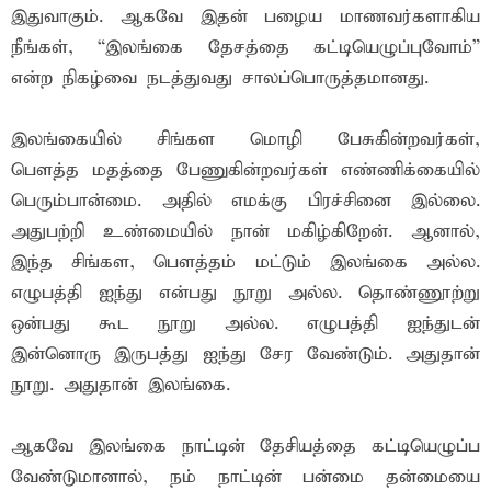
இதுவாகும். ஆகவே இதன் பழைய மாணவர்களாகிய
நீங்கள், “இலங்கை தேசத்தை கட்டியெழுப்புவோம்”
என்ற நிகழ்வை நடத்துவது சாலப்பொருத்தமானது.
இலங்கையில் சிங்கள மொழி பேசுகின்றவர்கள்,
பெளத்த மதத்தை பேணுகின்றவர்கள் எண்ணிக்கையில்
பெரும்பான்மை. அதில் எமக்கு பிரச்சினை இல்லை.
அதுபற்றி உண்மையில் நான் மகிழ்கிறேன். ஆனால்,
இந்த சிங்கள, பெளத்தம் மட்டும் இலங்கை அல்ல.
எழுபத்தி ஐந்து என்பது நூறு அல்ல. தொண்ணூற்று
ஒன்பது கூட நூறு அல்ல. எழுபத்தி ஐந்துடன்
இன்னொரு இருபத்து ஐந்து சேர வேண்டும். அதுதான்
நூறு. அதுதான் இலங்கை.
ஆகவே இலங்கை நாட்டின் தேசியத்தை கட்டியெழுப்ப
வேண்டுமானால், நம் நாட்டின் பன்மை தன்மையை