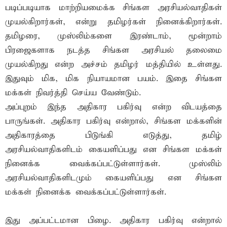
படிப்படியாக மாற்றியமைக்க சிங்கள அரசியல்வாதிகள்
முயல்கிறார்கள், என்று தமிழர்கள் நினைக்கிறார்கள்.
தமிழரை, முஸ்லிம்களை இரண்டாம், மூன்றாம்
பிரஜைகளாக நடத்த சிங்கள அரசியல் தலைமை
முயல்கிறது என்ற அச்சம் தமிழர் மத்தியில் உள்ளது.
இதுவும் மிக, மிக நியாயமான பயம். இதை சிங்கள
மக்கள் நிவர்த்தி செய்ய வேண்டும்.
அப்புறம் இந்த அதிகார பகிர்வு என்ற விடயத்தை
பாருங்கள். அதிகார பகிர்வு என்றால், சிங்கள மக்களின்
அதிகாரத்தை பிடுங்கி எடுத்து, தமிழ்
அரசியல்வாதிகளிடம் கையளிப்பது என சிங்கள மக்கள்
நினைக்க வைக்கப்பட்டுள்ளார்கள். முஸ்லிம்
அரசியல்வாதிகளிடமும் கையளிப்பது என சிங்கள
மக்கள் நினைக்க வைக்கப்பட்டுள்ளார்கள்.
இது அப்பட்டமான பிழை. அதிகார பகிர்வு என்றால்