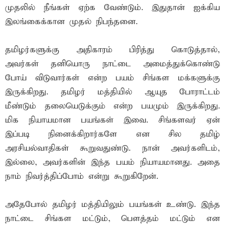
முதலில் நீங்கள் ஏற்க வேண்டும். இதுதான் ஐக்கிய
இலங்கைக்கான முதல் நிபந்தனை.
தமிழர்களுக்கு அதிகாரம் பிரித்து கொடுத்தால்,
அவர்கள் தனியொரு நாட்டை அமைத்துக்கொண்டு
போய் விடுவார்கள் என்ற பயம் சிங்கள மக்களுக்கு
இருக்கிறது. தமிழர் மத்தியில் ஆயுத போராட்டம்
மீண்டும் தலையெடுக்கும் என்ற பயமும் இருக்கிறது.
மிக நியாயமான பயங்கள் இவை. சிங்களவர் ஏன்
இப்படி நினைக்கிறார்களே என சில தமிழ்
அரசியல்வாதிகள் கூறுவதுண்டு. நான் அவர்களிடம்,
இல்லை, அவர்களின் இந்த பயம் நியாயமானது. அதை
நாம் நிவர்த்திப்போம் என்று கூறுகிறேன்.
அதேபோல் தமிழர் மத்தியிலும் பயங்கள் உண்டு. இந்த
நாட்டை சிங்கள மட்டும், பெளத்தம் மட்டும் என