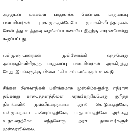
அத்துடன் மக்களை பாதுகாக்க வேண்டிய பாதுகாப்பு
படையினர்கள் முகாமுக்குள்ளேயே முடங்கிக்கிடந்தார்கள்.
மேலிடத்து உத்தரவு வழங்கப்படாமையே இதற்கு காரணமென்று
கூறப்பட்டது.
வன்முறையாளர்கள் முன்னோக்கி வந்தபோது
அப்பகுதிகளிலிருந்த பாதுகாப்பு படையினர்கள் அங்கிருந்து
வேறு இடங்களுக்கு பின்வாங்கிய சம்பவங்களும் உண்டு.
சிங்கள இனவாதிகள் பகிரங்கமாக முஸ்லிம்களுக்கு எதிரான
தங்களது காடைத்தனத்தினை அரங்கேற்றியபோது குறித்த
தினங்களில் முஸ்லிம்களுக்காக குரல் கொடுப்பதற்கோ,
வன்முறையை கண்டிப்பதற்கோ, பாதுகாப்பதற்கோ அல்லது
உதவுவதற்கோ எந்தவொரு அரச தலைவர்களும்
முன்வரவில்லை.