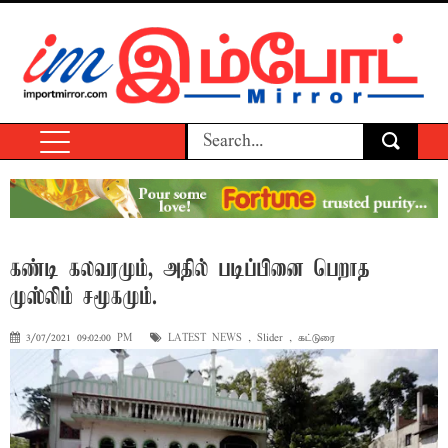
கண்டி கலவரமும், அதில் படிப்பினை பெறாத
முஸ்லிம் சமூகமும்.
3/07/2021 09:02:00 PM
LATEST NEWS
,
Slider
,
கட்டுரை