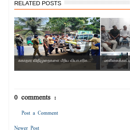
RELATED POSTS
சுகாதார விதிமுறைகளை மீறிய வியாபாரிக...
மாளிகைக்காட்டிற
0 comments :
Post a Comment
Newer Post