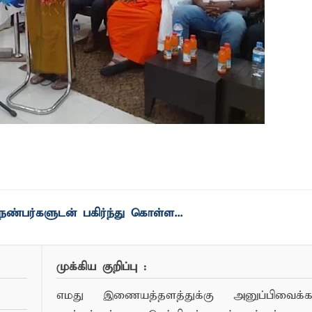
ண்பர்களுடன் பகிர்ந்து கொள்ள...
முக்கிய குறிப்பு :
எமது இணையத்தளத்துக்கு அனுப்பிவைக்கப்