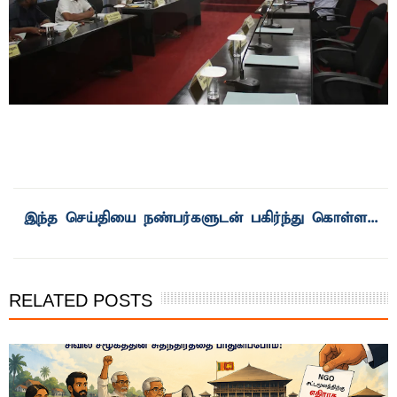
RELATED POSTS