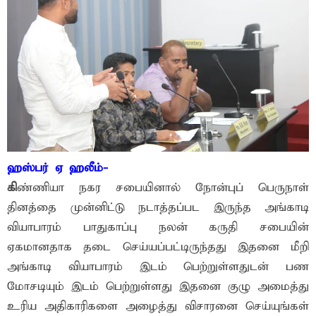
ஹஸ்பர் ஏ ஹலீம்-
கி
ண்ணியா நகர சபையினால் நோன்புப் பெருநாள்
தினத்தை முன்னிட்டு நடாத்தப்பட இருந்த அங்காடி
வியாபாரம் பாதுகாப்பு நலன் கருதி சபையின்
ஏகமானதாக தடை செய்யப்பட்டிருந்தது இதனை மீறி
அங்காடி வியாபாரம் இடம் பெற்றுள்ளதுடன் பண
மோசடியும் இடம் பெற்றுள்ளது இதனை குழு அமைத்து
உரிய அதிகாரிகளை அழைத்து விசாரனை செய்யுங்கள்