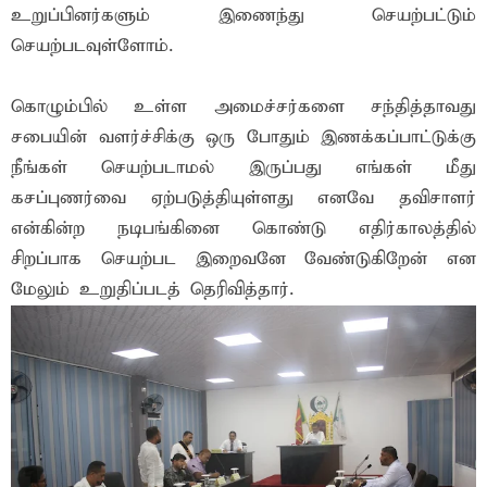
உறுப்பினர்களும் இணைந்து செயற்பட்டும்
செயற்படவுள்ளோம்.
கொழும்பில் உள்ள அமைச்சர்களை சந்தித்தாவது
சபையின் வளர்ச்சிக்கு ஒரு போதும் இணக்கப்பாட்டுக்கு
நீங்கள் செயற்படாமல் இருப்பது எங்கள் மீது
கசப்புணர்வை ஏற்படுத்தியுள்ளது எனவே தவிசாளர்
என்கின்ற நடிபங்கினை கொண்டு எதிர்காலத்தில்
சிறப்பாக செயற்பட இறைவனே வேண்டுகிறேன் என
மேலும் உறுதிப்படத் தெரிவித்தார்.