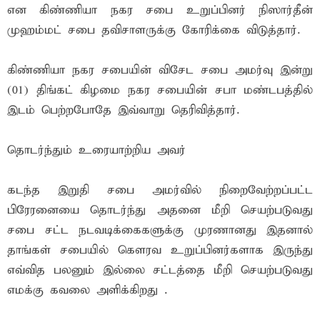
என கிண்ணியா நகர சபை உறுப்பினர் நிஸார்தீன்
முஹம்மட் சபை தவிசாளருக்கு கோரிக்கை விடுத்தார்.
கிண்ணியா நகர சபையின் விசேட சபை அமர்வு இன்று
(01) திங்கட் கிழமை நகர சபையின் சபா மண்டபத்தில்
இடம் பெற்றபோதே இவ்வாறு தெரிவித்தார்.
தொடர்ந்தும் உரையாற்றிய அவர்
கடந்த இறுதி சபை அமர்வில் நிறைவேற்றப்பட்ட
பிரேரனையை தொடர்ந்து அதனை மீறி செயற்படுவது
சபை சட்ட நடவடிக்கைகளுக்கு முரணானது இதனால்
தாங்கள் சபையில் கௌரவ உறுப்பினர்களாக இருந்து
எவ்வித பலனும் இல்லை சட்டத்தை மீறி செயற்படுவது
எமக்கு கவலை அளிக்கிறது .