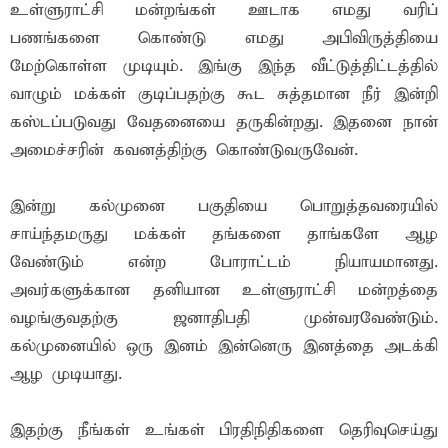
உள்ளுராட்சி மன்றங்கள் ஊடாக எமது வரிப்
பணங்களை கொண்டு எமது அபிவிருத்தியை
மேற்கொள்ள முடியும். இங்கு இந்த வீட்டுத்திட்டத்தில்
வாழும் மக்கள் குடிப்பதற்கு கூட சுத்தமான நீர் இன்றி
கஸ்டப்படுவது வேதனையை தருகின்றது. இதனை நான்
அமைச்சரின் கவனத்திற்கு கொண்டுவருவேன்.
இன்று கல்முனை பகுதியை பொறுத்தவரையில்
சாய்ந்தமருது மக்கள் தங்களை தாங்களே ஆழ
வேண்டும் என்ற போராட்டம் நியாயமானது.
அவர்களுக்கான தனியான உள்ளுராட்சி மன்றத்தை
வழங்குவதற்கு ஜனாதிபதி முன்வரவேண்டும்.
கல்முனையில் ஒரு இனம் இன்னெரு இனத்தை அடக்கி
ஆழ முடியாது.
இதற்கு நீங்கள் உங்கள் பிரதிநிதிகளை தெரிவுசெய்து