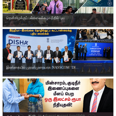
தென்கிழக்குப் பல்கலைக்கழகத்தில் புவ...
இலங்கையில் முதன்முறையாக NASSCOM ‘DI...