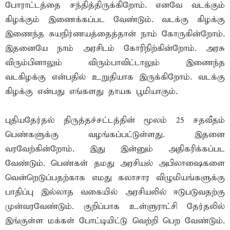
போராட்டத்தை சந்தித்திருக்கிறோம். எனவே வடக்கும்
கிழக்கும் இணைக்கப்பட வேண்டும். வடக்கு கிழக்கு
இணைந்த சுயநிர்ணயத்தைத்தான் நாம் கோருகின்றோம்.
இதனையே நாம் அரசிடம் கோரிநிற்கின்றோம். அரசு
விரும்பினாலும் விரும்பாவிட்டாலும் இணைந்த
வடகிழக்கு என்பதில் உறுதியாக இருக்கிறோம். வடக்கு–
கிழக்கு என்பது எங்களது தாயக பூமியாகும்.
புதியதேர்தல் திருத்தச்சட்டத்தின் மூலம் 25 சதவீதம்
பெண்களுக்கு வழங்கப்பட்டுள்ளது. இதனை
வரவேற்கின்றோம். இது இன்னும் அதிகரிக்கப்பட
வேண்டும். பெண்கள் தமது அரசியல் அபிலாஷைகளை
வென்றெடுப்பதற்காக எமது கலாசார விழுமியங்களுக்கு
பாதிப்பு இல்லாத வகையில் அரசியலில் ஈடுபடுவதற்கு
முன்வரவேண்டும். குறிப்பாக உள்ளுராட்சி தேர்தலில்
இங்குள்ள மக்கள் போட்டியிட்டு வெற்றி பெற வேண்டும்.