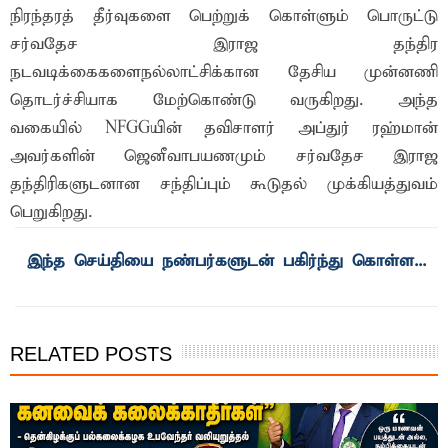
நிரந்தரத் தீர்வுகளை பெற்றுக் கொள்ளும் பொருட்டு
சர்வதேச இராஜ தந்திர
நடவடிக்கைகளைநல்லாட்சிக்கான தேசிய முன்னணி
தொடர்ச்சியாக மேற்கொண்டு வருகிறது. அந்த
வகையில் NFGGயின் தவிசாளர் அப்துர் ரஹ்மான்
அவர்களின் ஜெனீவாபயணமும் சர்வதேச இராஜ
தந்திரிகளுடனான சந்திப்பும் கூடுதல் முக்கியத்துவம்
பெறுகிறது.
இந்த செய்தியை நண்பர்களுடன் பகிர்ந்து கொள்ள...
RELATED POSTS