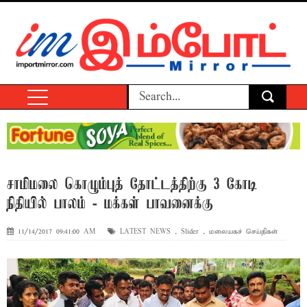
சாமிமலை கொழும்புத் தோட்டத்திற்கு 3 கோடி
நிதியில் பாலம் - மக்கள் பாவனைக்கு
11/14/2017 09:41:00 AM
LATEST NEWS
,
Slider
,
மலையகச் செய்திகள்