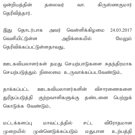
ஒன்றியத்தின் தலைவர் வா. கிருஸ்ணகுமார்
தெரிவித்தார்.
இது தொடர்பாக அவர் வெள்ளிக்கிழமை 24.03.2017
வெளியிட்டுள்ள அறிக்கையில் மேலும்
தெரிவிக்கப்பட்டுள்ளதாவது,
ஊடகவியலாளர்கள் தமது செயற்பாடுகளை சுதந்திரமாக
செயற்படுத்தும் நிலைமை உருவாக்கப்படவேண்டும்,
தாக்கப்பட்ட ஊடகவியலாளர்களின் விசாரணைகளை
துரிதப்படுத்தி குற்றவாளிகளுக்கு தண்டனை பெற்றுக்
கொடுக்க வேண்டும்,
மட்டக்களப்பு மாவட்டத்தில் சட்ட விரோதமான
முறையில் முன்னெடுக்கப்படும் மதுபான உற்பத்தி