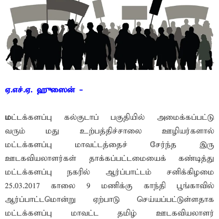
ஏ.எச்.ஏ. ஹுஸைன் -
ம
ட்டக்களப்பு கல்குடாப் பகுதியில் அமைக்கப்பட்டு
வரும் மது உற்பத்திச்சாலை ஊழியர்களால்
மட்டக்களப்பு மாவட்டத்தைச் சேர்ந்த இரு
ஊடகவியலாளர்கள் தாக்கப்பட்டமையைக் கண்டித்து
மட்டக்களப்பு நகரில் ஆர்ப்பாட்டம் சனிக்கிழமை
25.03.2017 காலை 9 மணிக்கு காந்தி பூங்காவில்
ஆர்ப்பாட்டமொன்று ஏற்பாடு செய்யப்பட்டுள்ளதாக
மட்டக்களப்பு மாவட்ட தமிழ் ஊடகவியலாளர்