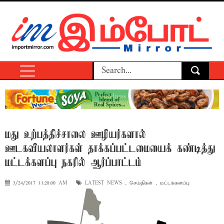
மது உற்பத்திச்சாலை ஊழியர்களால்
ஊடகவியலாளர்கள் தாக்கப்பட்டமையைக் கண்டித்து
மட்டக்களப்பு நகரில் ஆர்ப்பாட்டம்
3/24/2017 11:28:00 AM
LATEST NEWS
,
செய்திகள்
,
மட்டக்களப்பு