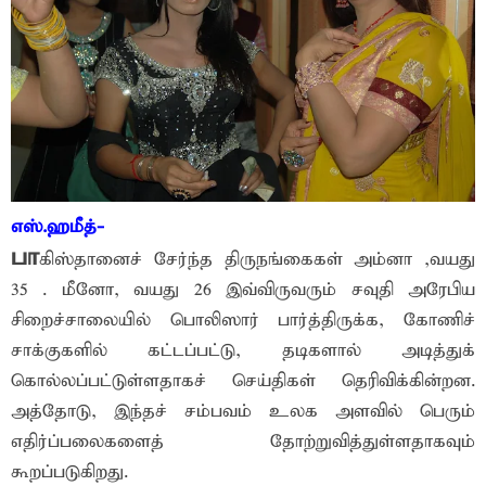
எஸ்.ஹமீத்-
பா
கிஸ்தானைச் சேர்ந்த திருநங்கைகள் அம்னா ,வயது
35 . மீனோ, வயது 26 இவ்விருவரும் சவுதி அரேபிய
சிறைச்சாலையில் பொலிஸார் பார்த்திருக்க, கோணிச்
சாக்குகளில் கட்டப்பட்டு, தடிகளால் அடித்துக்
கொல்லப்பட்டுள்ளதாகச் செய்திகள் தெரிவிக்கின்றன.
அத்தோடு, இந்தச் சம்பவம் உலக அளவில் பெரும்
எதிர்ப்பலைகளைத் தோற்றுவித்துள்ளதாகவும்
கூறப்படுகிறது.