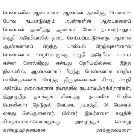
பெண்களின் ஆடைகளை ஆண்கள் அணிந்து பெண்கள்
போல நடமாடுவதும் ஆண்களின் ஆடைகளைப்
பெண்கள் அணிந்து ஆண்கள் போல நடமாடுவதும்
சவூதி அரேபியாவில் தடை செய்யப்பட்டுள்ளது. ஆனால்
ஆண்களாகப் பிறந்து பாலியல் பிறழ்வுகளினால்
பெண்களாக வாழ்வோருக்கு சவூதி அரேபியச் சட்டம்
என்ன சொல்கிறது என்பது தெரியவில்லை. இந்த
நிலையில், ஆண்களாகப் பிறந்து பெண்களாக மாறிய
பாகிஸ்தானைச் சேர்ந்த திருநங்கைகள் சிலர், சவுதி
அரேபிய தலைநகரான ரியாத்தில் நடமாடியிருக்கிறார்கள்.
இதுபற்றித் தமக்குக் கிடைத்த தகவலின் பேரில்
பொலிஸார் தேடுதல் வேட்டை நடாத்தி, 36 பேரைக்
கைது செய்துள்ளனர். பின்னர் இவர்களை சவூதிச்
சிறைச்சாலையொன்றுக்கு அழைத்துச் சென்று
கண்மூடித்தனமான தாக்குதல்களை