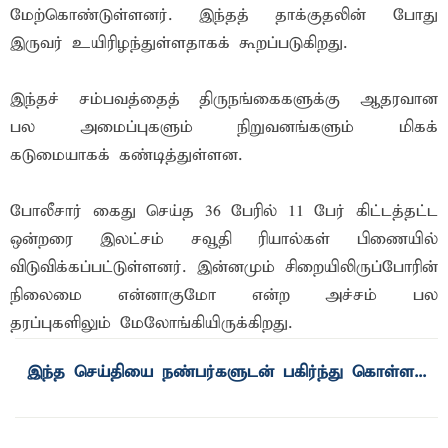
மேற்கொண்டுள்ளனர். இந்தத் தாக்குதலின் போது
இருவர் உயிரிழந்துள்ளதாகக் கூறப்படுகிறது.
இந்தச் சம்பவத்தைத் திருநங்கைகளுக்கு ஆதரவான
பல அமைப்புகளும் நிறுவனங்களும் மிகக்
கடுமையாகக் கண்டித்துள்ளன.
போலீசார் கைது செய்த 36 பேரில் 11 பேர் கிட்டத்தட்ட
ஒன்றரை இலட்சம் சவூதி ரியால்கள் பிணையில்
விடுவிக்கப்பட்டுள்ளனர். இன்னமும் சிறையிலிருப்போரின்
நிலைமை என்னாகுமோ என்ற அச்சம் பல
தரப்புகளிலும் மேலோங்கியிருக்கிறது.