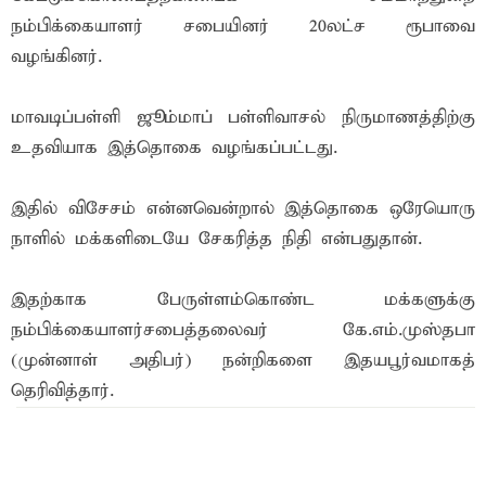
நம்பிக்கையாளர் சபையினர் 20லட்ச ரூபாவை
வழங்கினர்.
மாவடிப்பள்ளி ஜூம்மாப் பள்ளிவாசல் நிருமாணத்திற்கு
உதவியாக இத்தொகை வழங்கப்பட்டது.
இதில் விசேசம் என்னவென்றால் இத்தொகை ஒரேயொரு
நாளில் மக்களிடையே சேகரித்த நிதி என்பதுதான்.
இதற்காக பேருள்ளம்கொண்ட மக்களுக்கு
நம்பிக்கையாளர்சபைத்தலைவர் கே.எம்.முஸ்தபா
(முன்னாள் அதிபர்) நன்றிகளை இதயபூர்வமாகத்
தெரிவித்தார்.