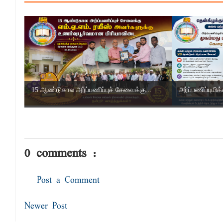
15 ஆண்டுகால அர்ப்பணிப்புச் சேவைக்கு...
அர்ப்பணிப்பும
0 comments :
Post a Comment
Newer Post