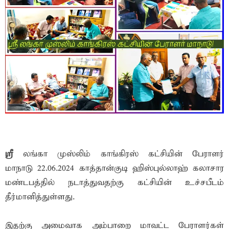
ஸ்ரீ
லங்கா முஸ்லிம் காங்கிரஸ் கட்சியின் பேராளர்
மாநாடு 22.06.2024 காத்தான்குடி ஹிஸ்புல்லாஹ் கலாசார
மண்டபத்தில் நடாத்துவதற்கு கட்சியின் உச்சபீடம்
தீர்மானித்துள்ளது.
இதற்கு அமைவாக அம்பாறை மாவட்ட பேராளர்கள்