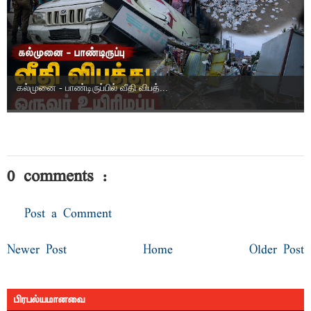
கல்முனை - பாண்டிருப்பில் வீதி விபத்...
0 comments :
Post a Comment
Newer Post
Home
Older Post
பிரபல்யமானவை