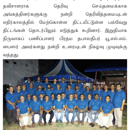
தவிசாளராக தெரிவு செய்தமைக்காக
அங்கத்தினர்களுக்கு நன்றி தெரிவித்தமையுடன்
எதிர்காலத்தில் மேற்கொள்ள திட்டமிட்டுள்ள பல்வேறு
திட்டங்கள் தொடர்பிலும் எடுத்துக் கூறினார். இறுதியாக
நிருவாகப் பணிப்பாளர் பிரதம தபாலதிபர் யூ.எல்.எம்.
பைஸர் அவர்களது நன்றி உரையுடன் நிகழ்வு முடிவுக்கு
வந்தது.