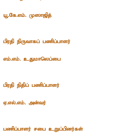
யூ.கே.எம். முஸாஜித்
பிரதி நிருவாகப் பணிப்பாளர்
எம்.எம். உதுமாலெப்பை
பிரதி நிதிப் பணிப்பாளர்
ஏ.எல்.எம். அன்வர்
பணிப்பாளர் சபை உறுப்பினர்கள்