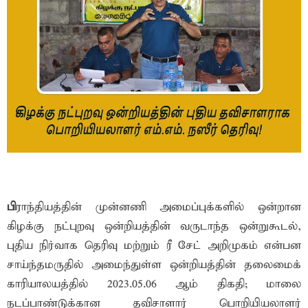
பி
ராந்தியத்தின் முன்னணி அமைப்புக்களில் ஒன்றான
கிழக்கு நட்புறவு ஒன்றியத்தின் வருடாந்த ஒன்றுகூடல்,
புதிய நிர்வாக தெரிவு மற்றும் ரீ சேட் அறிமுகம் என்பன
சாய்ந்தமருதில் அமைந்துள்ள ஒன்றியத்தின் தலைமைக்
காரியாலயத்தில் 2023.05.06 ஆம் திகதி; மாலை
நடப்பாண்டுக்கான தவிசாளார் பொறியியலாளர்