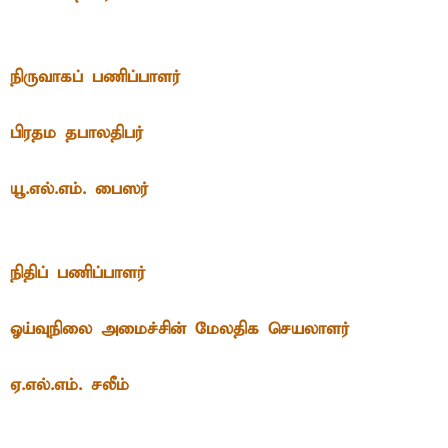
நிருவாகப் பணிப்பாளர்
பிரதம தபாலதிபர்
யூ.எல்.எம். பைஸர்
நிதிப் பணிப்பாளர்
ஓய்வுநிலை அமைச்சின் மேலதிக செயலாளர்
ஏ.எல்.எம். சலீம்