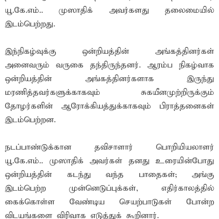
யூ.கே.எம்.. முஸாதிக் அவர்களது தலைமையில்
இடம்பெற்றது.
இந்நிகழ்வுக்கு ஒன்றியத்தின் அங்கத்தினர்கள்
அனைவரும் வருகை தந்திருந்தனர். ஆரம்ப நிகழ்வாக
ஒன்றியத்தின் அங்கத்தினர்களாக இருந்து
மரணித்தவர்களுக்காகவும் சுகயீனமுற்றிருக்கும்
தோழர்களின் ஆரோக்கியத்துக்காகவும் பிராத்தனைகள்
இடம்பெற்றன.
நடப்பாண்டுக்கான தவிசாளார் பொறியியலாளர்
யூ.கே.எம்.. முஸாதிக் அவர்கள் தனது உரையின்போது
ஒன்றியத்தின் கடந்து வந்த பாதைகள்; அங்கு
இடம்பெற்ற முன்னெடுப்புக்கள், எதிர்காலத்தில்
கைக்கொள்ள வேண்டிய செயற்பாடுகள் போன்ற
விடயங்களை விரிவாக எடுத்துக் கூறினார்.