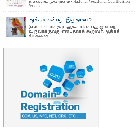
தகைமை முறைமை - National Vocational Qualification
(NVQ) ...
ஆக்கம் என்பது இதுதானா?
(எஸ்.எல். மன்சூர்) ஆக்கம் என்பது ஒன்றை
உருவாக்குவது என்பதாகக் கூறுவர். ஆக்கச்
சிந்தனை ...