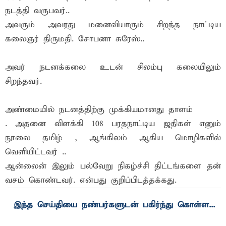
நடத்தி வருபவர்..
அவரும் அவரது மனைவியாரும் சிறந்த நாட்டிய
கலைஞர் திருமதி. சோபனா சுரேஸ்..
அவர் நடனக்கலை உடன் சிலம்பு கலையிலும்
சிறந்தவர்.
அண்மையில் நடனத்திற்கு முக்கியமானது தாளம்
. அதனை விளக்கி 108 பரதநாட்டிய ஜதிகள் எனும்
நூலை தமிழ் , ஆங்கிலம் ஆகிய மொழிகளில்
வெளியிட்டவர் ..
ஆன்லைன் இலும் பல்வேறு நிகழ்ச்சி திட்டங்களை தன்
வசம் கொண்டவர். என்பது குறிப்பிடத்தக்கது.