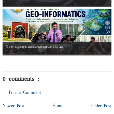
தென்கிழக்குப் பல்கலைக்கழகத்தில் புவ...
0 comments :
Post a Comment
Newer Post
Home
Older Post