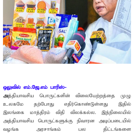
ஒலுவில் எம்.ஜே.எம் பாரிஸ்-
அ
த்தியாவசிய பொருட்களின் விலையேற்றத்தை முழு
உலகமே தற்போது எதிர்கொண்டுள்ளது இதில்
இலங்கை மாத்திரம் விதி விலக்கல்ல. இந்நிலையில்
அத்தியாவசிய பொருட்களுக்கு நிவாரன அடிப்படையில்
வழங்க அரசாங்கம் பல திட்டங்களை