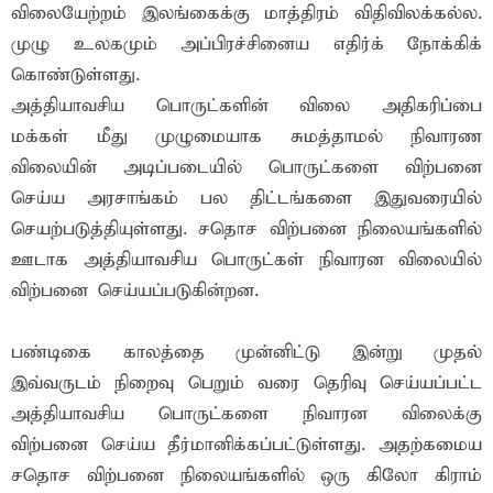
விலையேற்றம் இலங்கைக்கு மாத்திரம் விதிவிலக்கல்ல.
முழு உலகமும் அப்பிரச்சினைய எதிர்க் நோக்கிக்
கொண்டுள்ளது.
அத்தியாவசிய பொருட்களின் விலை அதிகரிப்பை
மக்கள் மீது முழுமையாக சுமத்தாமல் நிவாரண
விலையின் அடிப்படையில் பொருட்களை விற்பனை
செய்ய அரசாங்கம் பல திட்டங்களை இதுவரையில்
செயற்படுத்தியுள்ளது. சதொச விற்பனை நிலையங்களில்
ஊடாக அத்தியாவசிய பொருட்கள் நிவாரன விலையில்
விற்பனை செய்யப்படுகின்றன.
பண்டிகை காலத்தை முன்னிட்டு இன்று முதல்
இவ்வருடம் நிறைவு பெறும் வரை தெரிவு செய்யப்பட்ட
அத்தியாவசிய பொருட்களை நிவாரன விலைக்கு
விற்பனை செய்ய தீர்மானிக்கப்பட்டுள்ளது. அதற்கமைய
சதொச விற்பனை நிலையங்களில் ஒரு கிலோ கிராம்