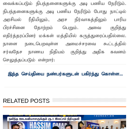
வைக்கப்படும் நிபந்தனைகளுக்கு அடி பணிய நேரிடும்.
நிபந்தனைகளுக்கு அடி பணிய நேரிடும் போது நாட்டில்
அரசியல் ரீதியிலும், அரச நிர்வாகத்திலும் பாரிய
பிரச்சினை தோற்றம் பெறும். அவை குறித்து
எதிர்த்தரப்பினர் மக்கள் மத்தியில் கருத்துரைப்பதில்லை.
நாளை நடைபெறவுள்ள அமைச்சரவை கூட்டத்தில்
சர்வதேச நாணய நிதியம் குறித்து அதிக கவனம்
செலுத்தப்படும் என்றார்:
இந்த செய்தியை நண்பர்களுடன் பகிர்ந்து கொள்ள...
RELATED POSTS