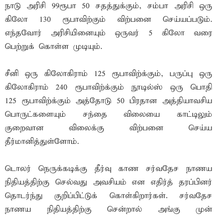
நாடு அரிசி 99ரூபா 50 சதத்துக்கும், சம்பா அரிசி ஒரு
கிலோ 130 ரூபாவிற்கும் விற்பனை செய்யப்படும்.
எந்தவோர் அரிசியினையும் ஒருவர் 5 கிலோ வரை
பெற்றுக் கொள்ள முடியும்.
சீனி ஒரு கிலோகிராம் 125 ரூபாவிற்க்கும், பருப்பு ஒரு
கிலோகிராம் 240 ரூபாவிற்க்கும் நூடில்ஸ் ஒரு பொதி
125 ரூபாவிற்க்கும் அத்தோடு 50 பிரதான அத்தியாவசிய
பொருட்களையும் சந்தை விலையை காட்டிலும்
குறைவான விலைக்கு விற்பனை செய்ய
தீர்மானித்துள்ளோம்.
டொலர் நெருக்கடிக்கு தீர்வு காண சர்வதேச நாணய
நிதியத்திற்கு செல்வது அவசியம் என எதிர்த் தரப்பினர்
தொடர்ந்து குறிப்பிட்டுக் கொள்கிறார்கள். சர்வதேச
நாணய நிதியத்திற்கு சென்றால் அங்கு முன்