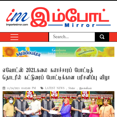
எவோட்ஸ் 2021.கலை கலாச்சாரப் போட்டித்
தொடரில் கட்டுரைப் போட்டிக்கான பரிசளிப்பு விழா
11/24/2021 01:02:00 PM
LATEST NEWS
,
Slider
,
இலக்கியம்