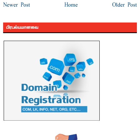
Newer Post
Home
Older Post
பிரபல்யமானவை