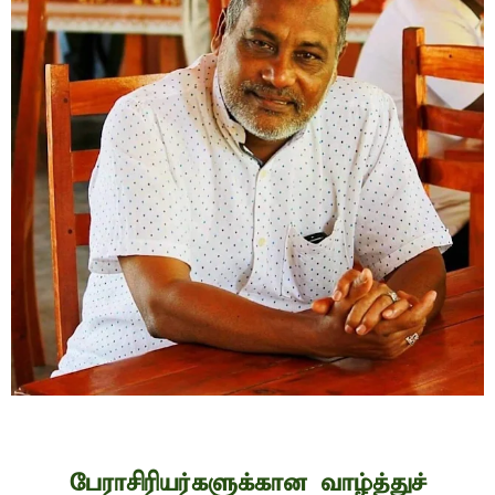
பேராசிரியர்களுக்கான வாழ்த்துச்