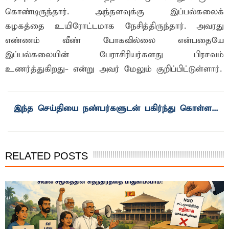
கொண்டிருந்தார். அந்தளவுக்கு இப்பல்கலைக்
கழகத்தை உயிரோட்டமாக நேசித்திருந்தார். அவரது
எண்ணம் வீண் போகவில்லை என்பதையே
இப்பல்கலையின் பேராசிரியர்களது பிரசவம்
உணர்த்துகிறது- என்று அவர் மேலும் குறிப்பிட்டுள்ளார்.
RELATED POSTS