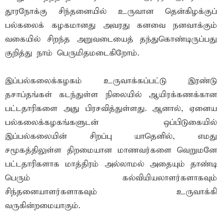
தூரநோக்கு சிந்தனையில் உருவான தென்கிழக்குப்
பல்கலைக் கழகமானது அவரது கனவை நனவாக்கும்
வகையில் சிறந்த அறுவடையைத் தந்துகொண்டிருப்பது
குறித்து நாம் பெருமிதமடைகிறோம்.
இப்பல்கலைக்கழகம் உருவாக்கப்பட்டு இரண்டு
தசாப்தங்கள் கடந்துள்ள நிலையில் ஆயிரக்கணக்கான
பட்டதாரிகளை அது பிரசவித்துள்ளது. ஆனால், ஏனைய
பல்கலைக்கழகங்களுடன் ஒப்பிடுகையில்
இப்பல்கலையின் சிறப்பு யாதெனில், எமது
சமூகத்திலுள்ள திறமையான மாணவர்களை வெறுமனே
பட்டதாரிகளாக மாத்திரம் அல்லாமல் அதையும் தாண்டி
பெரும் கல்வியியலாளர்களாகவும்
சிந்தனையாளர்களாகவும் உருவாக்கி
வருகின்றமையாகும்.