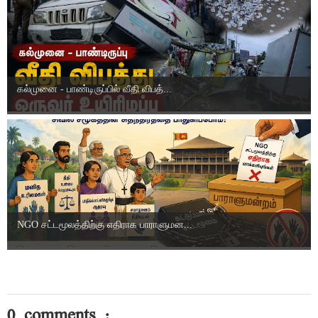
கல்முனை - பாண்டிருப்பில் வீதி விபத்...
NGO சட்டமூலத்திற்கு எதிராக பாராளுமன...
0 comments :