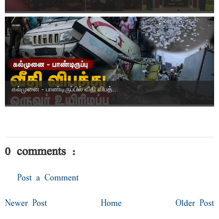
கல்முனை - பாண்டிருப்பில் வீதி விபத்...
0 comments :
Post a Comment
Newer Post
Home
Older Post