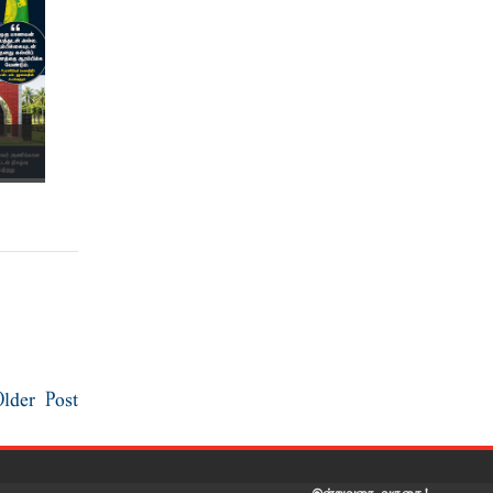
Older Post