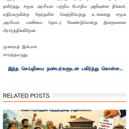
தவிர்த்து, சமூக அரசியல் பற்றிய போதிய அறிவுள்ள நீங்கள்,
எதிர்வருகின்ற தேர்தலில் வெற்றிபெற்று உங்களது சமூக
அரசியல் பணியை தொடர வேண்டுமென்று இறைவனை
பிரார்த்திக்கிறேன்.
முகம்மத் இக்பால்
சாய்ந்தமருது
RELATED POSTS