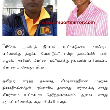
“ச
கோ. முகம்மத் இக்பால் உட்கசடுகளை தாண்டிய
பார்வைக்கு திரும்ப வேண்டும்.” என்ற தலைப்பில் நான்
எழுதிய அரசியல் விமர்சன கட்டுரைக்கு தங்களின் பார்வையில்
விமர்சனம் செய்துள்ளீர்கள்.
தனிநபர் சார்ந்த தங்களது விமர்சனத்தினை முற்றாக
நிராகரிக்கின்றேன். ஏனெனில் தங்களது பார்வைக்கு எனது
விமர்சனம் உட்கசடாக தெரிந்திருக்கலாம். ஆனால் எனது
சமூகப்பார்வைக்கு அது மிகச்சரியானது.