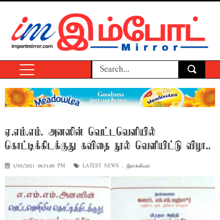
ஏ.எம்.எம். அனஸின் வெட்டவெளியில்
கொட்டிக்கிடக்குது கவிதை நூல் வெளியிட்டு விழா..
3/05/2021 06:31:00 PM
LATEST NEWS
,
இலக்கியம்