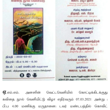
ஏ
.எம்.எம். அனஸின் வெட்டவெளியில் கொட்டிக்கிடக்குது
கவிதை நூல் வெளியிட்டு விழா எதிர்வரும் 07.03.2021 அன்று :
பி.ப 4.00 மணிக்கு மருதானை: டவர் மண்டபத்தில் கொவிட்