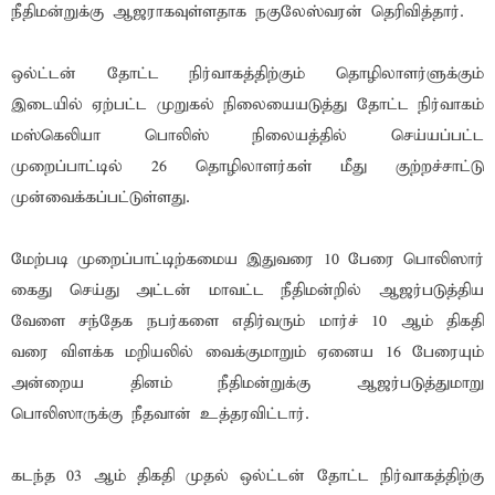
நீதிமன்றுக்கு ஆஜராகவுள்ளதாக நகுலேஸ்வரன் தெரிவித்தார்.
ஒல்ட்டன் தோட்ட நிர்வாகத்திற்கும் தொழிலாளர்ளுக்கும்
இடையில் ஏற்பட்ட முறுகல் நிலையையடுத்து தோட்ட நிர்வாகம்
மஸ்கெலியா பொலிஸ் நிலையத்தில் செய்யப்பட்ட
முறைப்பாட்டில் 26 தொழிலாளர்கள் மீது குற்றச்சாட்டு
முன்வைக்கப்பட்டுள்ளது.
மேற்படி முறைப்பாட்டிற்கமைய இதுவரை 10 பேரை பொலிஸார்
கைது செய்து அட்டன் மாவட்ட நீதிமன்றில் ஆஜர்படுத்திய
வேளை சந்தேக நபர்களை எதிர்வரும் மார்ச் 10 ஆம் திகதி
வரை விளக்க மறியலில் வைக்குமாறும் ஏனைய 16 பேரையும்
அன்றைய தினம் நீதிமன்றுக்கு ஆஜர்படுத்துமாறு
பொலிஸாருக்கு நீதவான் உத்தரவிட்டார்.
கடந்த 03 ஆம் திகதி முதல் ஒல்ட்டன் தோட்ட நிர்வாகத்திற்கு