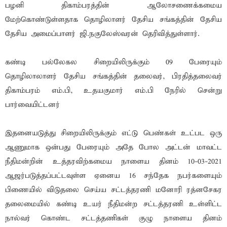
பழனி திகாம்பரத்தின் ஆலோசணைக்கமைய
மேற்கொண்டுள்ளதாக தொழிலாளர் தேசிய சங்கத்தின் தேசிய
தேசிய அமைப்பாளர் ஜி.நகுலேஸ்வரன் தெரிவித்துள்ளார்.
கண்டி பல்லேகல சிறையிலிருக்கும் 09 பேரையும்
தொழிலாலாளர் தேசிய சங்கத்தின் தலைவர், பிரதித்தலைவர்
திகாம்பரம் எம்.பி, உதயகுமார் எம்.பி நேரில் சென்று
பார்வையிட்டனர்
இதனையடுத்து சிறையிலிருக்கும் எட்டு பெண்கள் உட்பட ஒரு
ஆணுமாக ஒன்பது பேரையும் அதே போல அட்டன் மாவட்ட
நீதிமன்றின் உத்தரவிற்கமைய நாளைய தினம் 10-03-2021
ஆஜர்படுத்தப்பட்டவுள்ள ஏனைய 16 சந்தேக நபர்களையும்
பிணையில் விடுதலை செய்ய சட்டத்தரணி மனோரி ரத்னசேகர
தலைமையில் கண்டி உயர் நீதிமன்ற சட்டத்தரணி உள்ளிட்ட
நால்வர் கொண்ட சட்டத்தணிகள் குழு நாளைய தினம்