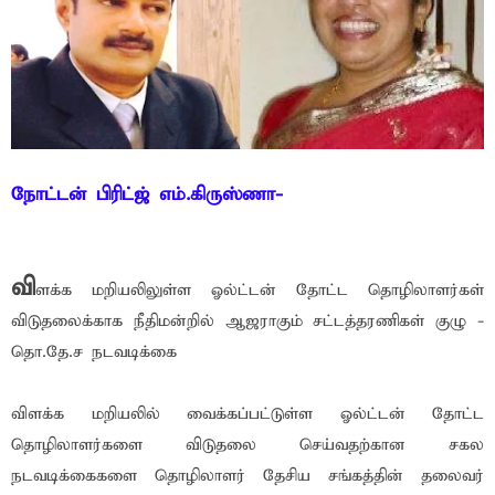
நோட்டன் பிரிட்ஜ் எம்.கிருஸ்ணா-
வி
ளக்க மறியலிலுள்ள ஓல்ட்டன் தோட்ட தொழிலாளர்கள்
விடுதலைக்காக நீதிமன்றில் ஆஜராகும் சட்டத்தரணிகள் குழு -
தொ.தே.ச நடவடிக்கை
விளக்க மறியலில் வைக்கப்பட்டுள்ள ஓல்ட்டன் தோட்ட
தொழிலாளர்களை விடுதலை செய்வதற்கான சகல
நடவடிக்கைகளை தொழிலாளர் தேசிய சங்கத்தின் தலைவர்