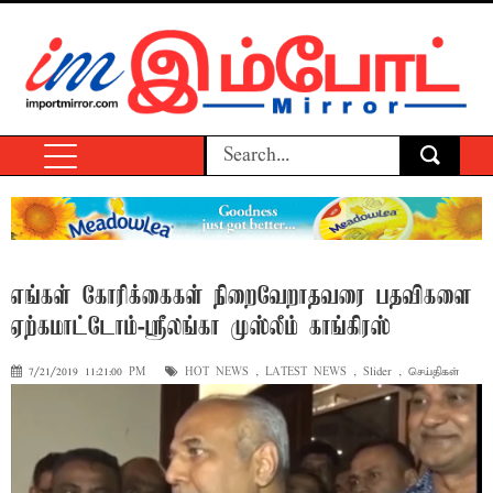
எங்கள் கோரிக்கைகள் நிறைவேறாதவரை பதவிகளை
ஏற்கமாட்டோம்-ஸ்ரீலங்கா முஸ்லீம் காங்கிரஸ்
7/21/2019 11:21:00 PM
HOT NEWS
,
LATEST NEWS
,
Slider
,
செய்திகள்