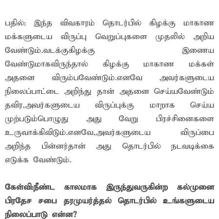
பதில்: இந்த விவகாரம் தொடர்பில் கிழக்கு மாகாண
மக்களுடைய விருப்பு வெறுப்புகளை முதலில் அறிய
வேண்டும்.வடக்குகிழக்கு இணைய
வேண்டுமாகவிருந்தால் கிழக்கு மாகாண மக்கள்
அதனை விரும்பவேண்டும்.எனவே அவர்களுடைய
நிலைப்பாட்டை அறிந்து தான் அதனை செய்யவேண்டும்
தவிர,அவர்களுடைய விருப்புக்கு மாறாக செய்ய
முற்படும்பொழுது அது வேறு பிரச்சினைகளை
உருவாக்கிவிடும்.எனவே,அவர்களுடைய விருப்பை
அறிந்த பின்னர்தான் அது தொடர்பில் நடவடிக்கை
எடுக்க வேண்டும்.
கேள்வி:நீண்ட காலமாக இருந்துவருகின்ற கல்முனை
பிரதேச சபை தரமுயர்த்தல் தொடர்பில் உங்களுடைய
நிலைப்பாடு என்ன?