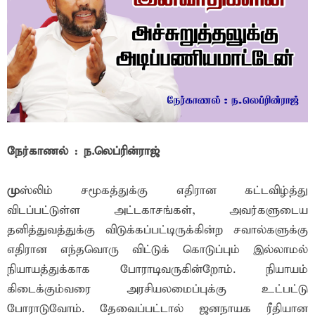
நேர்காணல் : ந.லெப்ரின்ராஜ்
மு
ஸ்லிம் சமூகத்துக்கு எதிரான கட்டவிழ்த்து
விடப்பட்டுள்ள அட்டகாசங்கள், அவர்களுடைய
தனித்துவத்துக்கு விடுக்கப்பட்டிருக்கின்ற சவால்களுக்கு
எதிரான எந்தவொரு விட்டுக் கொடுப்பும் இல்லாமல்
நியாயத்துக்காக போராடிவருகின்றோம். நியாயம்
கிடைக்கும்வரை அரசியலமைப்புக்கு உட்பட்டு
போராடுவோம். தேவைப்பட்டால் ஜனநாயக ரீதியான