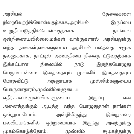
அரசியல் தேவைகளை
நிறைவேற்றிக்கொள்வதற்காக,அரசியல் இருப்பை
உறுதிப்படுத்திக்கொள்வதற்காக நாங்கள்
ஒன்றிணையவில்லை.மக்கள் வாக்குகளால் அரசியலுக்கு
வந்த நாங்கள்,எங்களுடைய அரசியல் பலத்தை சமூக
நலனுக்காக, நாட்டில் அமைதியை நிலைநாட்டுவதற்காக
இக்கட்டான நிலையில் நாடு இருந்தபொழுது
பெரும்பான்மை இனத்தையும் முஸ்லிம் இனத்தையும்
மோதவிட்டு அதனூடாக முஸ்லிம்களுடைய
பொருளாதாரம்,முஸ்லிம்களுடைய
எதிர்காலம்,முஸ்லிம்களுடைய இருப்பு என
அனைத்துக்கும் ஆபத்து வந்த பொழுதுதான் நாங்கள்
ஒன்றுபட்டோம். அன்றிலிருந்து இன்றுவரை
பலவிடயங்களில் ஒற்றுமையாக இருந்து அவற்றுக்கு
முகம்கொடுத்தோம். முஸ்லிம் சமூகத்துக்கு