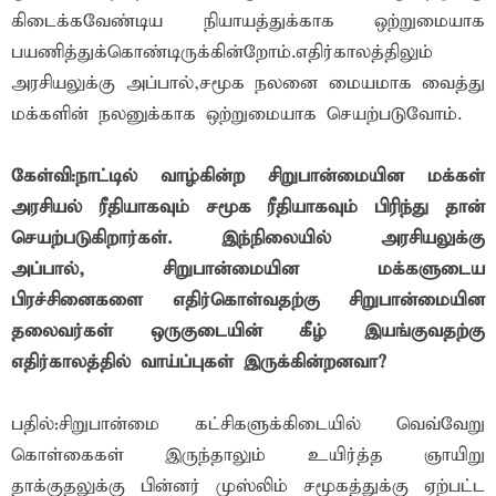
கிடைக்கவேண்டிய நியாயத்துக்காக ஒற்றுமையாக
பயணித்துக்கொண்டிருக்கின்றோம்.எதிர்காலத்திலும்
அரசியலுக்கு அப்பால்,சமூக நலனை மையமாக வைத்து
மக்களின் நலனுக்காக ஒற்றுமையாக செயற்படுவோம்.
கேள்வி:நாட்டில் வாழ்கின்ற சிறுபான்மையின மக்கள்
அரசியல் ரீதியாகவும் சமூக ரீதியாகவும் பிரிந்து தான்
செயற்படுகிறார்கள். இந்நிலையில் அரசியலுக்கு
அப்பால், சிறுபான்மையின மக்களுடைய
பிரச்சினைகளை எதிர்கொள்வதற்கு சிறுபான்மையின
தலைவர்கள் ஒருகுடையின் கீழ் இயங்குவதற்கு
எதிர்காலத்தில் வாய்ப்புகள் இருக்கின்றனவா?
பதில்:சிறுபான்மை கட்சிகளுக்கிடையில் வெவ்வேறு
கொள்கைகள் இருந்தாலும் உயிர்த்த ஞாயிறு
தாக்குதலுக்கு பின்னர் முஸ்லிம் சமூகத்துக்கு ஏற்பட்ட