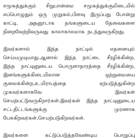
சமூகத்துக்கும் சிறுபான்மை சமூகத்துக்குமிடையில்
எப்பொழுதும் ஒரு முறுகல்,பிளவு இருப்பது போன்று
காட்டி, அதனூடாக தங்களுடைய தேவைகளை
நிறைவேற்றிவருவது காலாகாலமாக நடந்துவருகிறது.
இவர்களால் இந்த நாட்டில் எதனையும்
செய்யமுடியாது.ஆனால் இந்த நாட்டை சீரழிக்கின்ற,
இந்த நாட்டினுடைய பொருளாதாரத்தை சீரழிக்கின்ற,
இனங்களுக்கிடையிலான ஒற்றுமையை
குலைக்கின்ற,உயிராபத்தை ஏற்படுத்துகின்ற
முகவர்களாகவே இவர்கள்
செயற்பட்டுவருகிறார்கள்.இவர்கள் இந்த நாட்டினுடைய
சட்டதிட்டங்களுக்கு முரணாக
பேசுகிறவர்கள்,செயற்படுகிறவர்கள்.
இவர்களை கட்டுப்படுத்தவேண்டிய பொறுப்பு