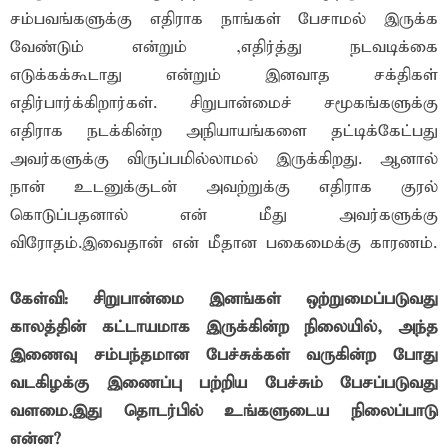
சம்பவங்களுக்கு எதிராக நாங்கள் பேசாமல் இருக்க
வேண்டும் என்றும் ,எதிர்த்து நடவடிக்கை
எடுக்கக்கூடாது என்றும் இனவாத சக்திகள்
எதிர்பார்க்கிறார்கள். சிறுபான்மைச் சமூகங்களுக்கு
எதிராக நடக்கின்ற அநியாயங்களை தட்டிக்கேட்பது
அவர்களுக்கு விருப்பமில்லாமல் இருக்கிறது. ஆனால்
நான் உடனுக்குடன் அவற்றுக்கு எதிராக குரல்
கொடுப்பதனால் என் மீது அவர்களுக்கு
விரோதம்.இவைதான் என் மீதான பகைமைக்கு காரணம்.
கேள்வி: சிறுபான்மை இனங்கள் ஒற்றுமைப்படுவது
காலத்தின் கட்டாயமாக இருக்கின்ற நிலையில், அந்த
இணைவு சம்பந்தமான பேச்சுக்கள் வருகின்ற போது
வடகிழக்கு இணைப்பு பற்றிய பேச்சும் பேசப்படுவது
வளமை.இது தொடர்பில் உங்களுடைய நிலைப்பாடு
என்ன?