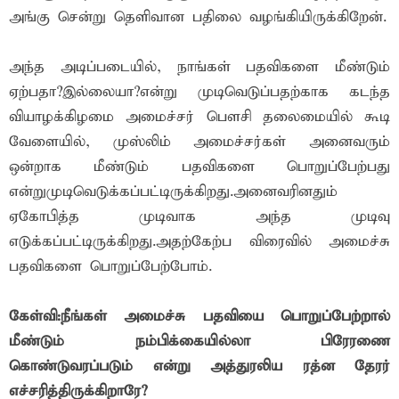
அங்கு சென்று தெளிவான பதிலை வழங்கியிருக்கிறேன்.
அந்த அடிப்படையில், நாங்கள் பதவிகளை மீண்டும்
ஏற்பதா?இல்லையா?என்று முடிவெடுப்பதற்காக கடந்த
வியாழக்கிழமை அமைச்சர் பௌசி தலைமையில் கூடி
வேளையில், முஸ்லிம் அமைச்சர்கள் அனைவரும்
ஒன்றாக மீண்டும் பதவிகளை பொறுப்பேற்பது
என்றுமுடிவெடுக்கப்பட்டிருக்கிறது.அனைவரினதும்
ஏகோபித்த முடிவாக அந்த முடிவு
எடுக்கப்பட்டிருக்கிறது.அதற்கேற்ப விரைவில் அமைச்சு
பதவிகளை பொறுப்பேற்போம்.
கேள்வி:நீங்கள் அமைச்சு பதவியை பொறுப்பேற்றால்
மீண்டும் நம்பிக்கையில்லா பிரேரணை
கொண்டுவரப்படும் என்று அத்துரலிய ரத்ன தேரர்
எச்சரித்திருக்கிறாரே?