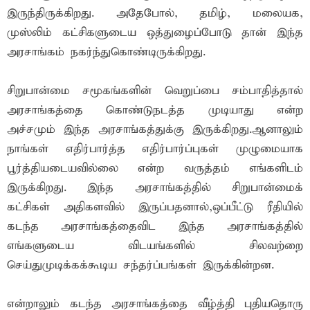
இருந்திருக்கிறது. அதேபோல், தமிழ், மலையக,
முஸ்லிம் கட்சிகளுடைய ஒத்துழைப்போடு தான் இந்த
அரசாங்கம் நகர்ந்துகொண்டிருக்கிறது.
சிறுபான்மை சமூகங்களின் வெறுப்பை சம்பாதித்தால்
அரசாங்கத்தை கொண்டுநடத்த முடியாது என்ற
அச்சமும் இந்த அரசாங்கத்துக்கு இருக்கிறது.ஆனாலும்
நாங்கள் எதிர்பார்த்த எதிர்பார்ப்புகள் முழுமையாக
பூர்த்தியடையவில்லை என்ற வருத்தம் எங்களிடம்
இருக்கிறது. இந்த அரசாங்கத்தில் சிறுபான்மைக்
கட்சிகள் அதிகளவில் இருப்பதனால்,ஒப்பீட்டு ரீதியில்
கடந்த அரசாங்கத்தைவிட இந்த அரசாங்கத்தில்
எங்களுடைய விடயங்களில் சிலவற்றை
செய்துமுடிக்கக்கூடிய சந்தர்ப்பங்கள் இருக்கின்றன.
என்றாலும் கடந்த அரசாங்கத்தை வீழ்த்தி புதியதொரு