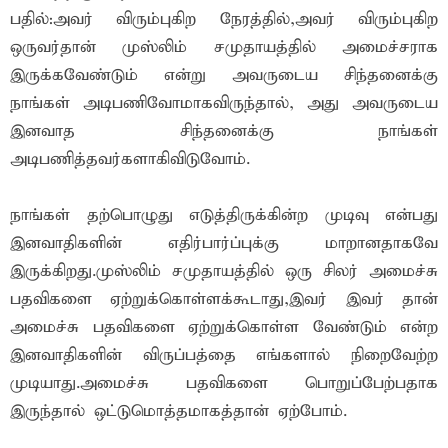
பதில்:அவர் விரும்புகிற நேரத்தில்,அவர் விரும்புகிற
ஒருவர்தான் முஸ்லிம் சமுதாயத்தில் அமைச்சராக
இருக்கவேண்டும் என்று அவருடைய சிந்தனைக்கு
நாங்கள் அடிபணிவோமாகவிருந்தால், அது அவருடைய
இனவாத சிந்தனைக்கு நாங்கள்
அடிபணித்தவர்களாகிவிடுவோம்.
நாங்கள் தற்பொழுது எடுத்திருக்கின்ற முடிவு என்பது
இனவாதிகளின் எதிர்பார்ப்புக்கு மாறானதாகவே
இருக்கிறது.முஸ்லிம் சமுதாயத்தில் ஒரு சிலர் அமைச்சு
பதவிகளை ஏற்றுக்கொள்ளக்கூடாது,இவர் இவர் தான்
அமைச்சு பதவிகளை ஏற்றுக்கொள்ள வேண்டும் என்ற
இனவாதிகளின் விருப்பத்தை எங்களால் நிறைவேற்ற
முடியாது.அமைச்சு பதவிகளை பொறுப்பேற்பதாக
இருந்தால் ஒட்டுமொத்தமாகத்தான் ஏற்போம்.