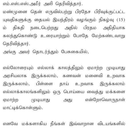
எம்.எஸ்.எஸ்.அமீர் அலி தெரிவித்தார்.
மண்முனை தென் எருவில்பற்று பிரதேச பிரிவுக்குட்பட்ட
யுவதிகளுக்கு தையல் இயந்திரம் வழங்கும் நிகழ்வு (15)
ம் திகதி நடைபெற்றது அதில் பிரதம அதிதியாக
கலந்துகொண்டு உரையாற்றும் போதே மேற்கண்டவாறு
தெரிவித்தார்.
அங்கு அவர் தொடர்ந்தும் பேசுகையில்,
எல்லோரையும் எல்லாக் காலத்திலும் ஏமாற்ற முடியாது
அரசியலாக இருக்கலாம், கணவன் மனைவி உறவாக
இருக்கலாம், பிள்ளை தாய் உறவாக இருக்கலாம்
எல்லாக்காலங்களிலும் ஒரு பொய்யை வைத்து மக்களை
ஏமாற்ற முடியாது அது என்றோவொருநாள்
மாட்டிக்கொள்ளும்.
எனவே மக்களாகிய நீங்கள் இவ்வாறான விடயங்களில்