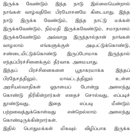
இருக்க வேண்டும் இந்த நாடு இல்லையென்றால்
நாங்கள் வாழ்வதிலே பிரயோசனமே கிடையாது. இந்த
நாடு இருக்க வேண்டும், இந்த நாட்டு மக்கள்
இருக்கவேண்டும், நிம்மதி இருக்கவேண்டும், சமாதானம்
இருக்கவேண்டும் அவ்வாறு இருந்தால்தான் நாங்கள்
வாழலாம் எங்களுக்குள் அடிபட்டுக்கொண்டு,
சண்டையிட்டுக்கொண்டு இருப்போமாக இருந்தால்
எந்தப்பிரச்சினைக்கும் தீர்வாக அமையாது.
இந்தப் பிரச்சினைகளை பூதாகரமாக்க இந்தப்
பிரதேசத்திலும், மாவட்டத்திலும் உள்ள
அரசியல்வாதிகள் ஓநாயைப் போன்று அலைந்து
கொண்டு திரிகின்றார்கள் எதைச் சொல்வது, எப்படிச்
தூண்டுவது, இதை எப்படி மீண்டும்
பற்றவைத்துக்கொள்வது என்றெல்லாம் அலைந்து
கொண்டிருக்கின்றார்கள்.
இதில் பொதுமக்கள் மிகவும் விழிப்பாக இருக்க