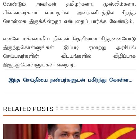
வேண்டும் அவர்கள் தமிழர்களா, முஸ்லிம்களா,
சிங்களவர்களா என்பதல்ல அவர்களிடத்தில் சிறந்த
கொள்கை இருக்கின்றதா என்பதைப் பார்க்க வேண்டும்.
எனவே மக்களாகிய நீங்கள் தெளிவான சிந்தனையோடு
இருந்துகொள்ளுங்கள் இப்படி ஏமாற்று அரசியல்
செய்பவர்களின் விடயங்களில் விழிப்பாக
இருந்துகொள்ளுங்கள் என்றார்.
RELATED POSTS