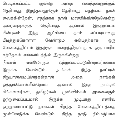
வெடிக்கப்பட்ட குண்டு அதை வைத்தவனுக்கும்
தெரியாது, இறந்தவனுக்கும் தெரியாது, எதற்காக நான்
வைக்கின்றேன், எதற்காக நான் மரணிக்கின்றேனென்று
அவர்களுக்குத் தெரியாது. ஆனால் இதனுடைய
பின்புலம் இந்த ஆட்சியை தாம் எப்படியாவது
பிடித்துக்கொள்ள வேண்டும் என்பதற்காக ஒரு
வேலைத்திட்டம் இதற்குள் மறைந்திருப்பதாக ஒரு பாரிய
சந்தேகம் எங்களிடத்தில் இருக்கின்றது.
நீங்கள் எல்லோரும் ஒற்றுமைப்படுகின்றவர்களாக
இருக்க வேண்டும். நாங்கள் இந்த நாட்டின்
சிறுபான்மையினர்கள்தான் அதை நாங்கள்
ஒத்துக்கொள்கின்றோம் ஆனால் இந்த நாட்டில்
சிங்களவர்கள், தமிழர்கள், முஸ்லிம்கள் அனைவரும்
ஒற்றுமைப்படமால் இருக்க முடியாது எனவே
ஒற்றுமைப்பட்டு நாங்கள் சிறந்த வேலைத்திட்டத்தை
முன்னெடுக்க வேண்டும். இந்த நாடு நிம்மதியாக