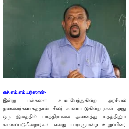
எச்.எம்.எம்.பர்ஸான்-
இ
ன்று மக்களை உசுப்பேத்துகின்ற அரசியல்
தலைவர்களாகத்தான் சிலர் காணப்படுகின்றார்கள் அது
ஒரு இனத்தில் மாத்திரமல்ல அனைத்து மதத்திலும்
காணப்படுகின்றார்கள் என்று பாராளுமன்ற உறுப்பினர்