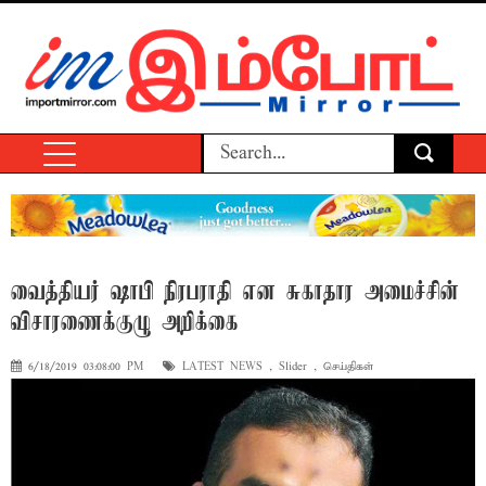
வைத்தியர் ஷாபி நிரபராதி என சுகாதார அமைச்சின்
விசாரணைக்குழு அறிக்கை
6/18/2019 03:08:00 PM
LATEST NEWS
,
Slider
,
செய்திகள்