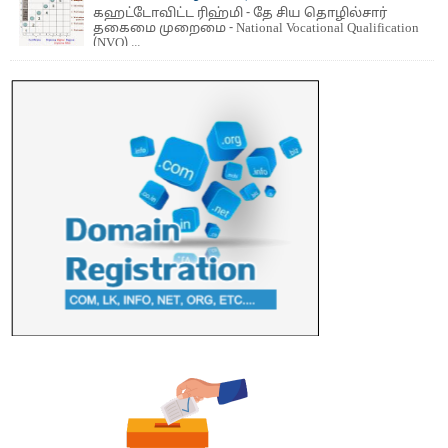
கஹட்டோவிட்ட ரிஹ்மி - தே சிய தொழில்சார்
தகைமை முறைமை - National Vocational Qualification
(NVQ) ...