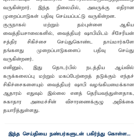
வருகின்றார். இந்த நிலையில், அவருக்கு எதிரான
முறைப்பாடுகள் பதிவு செய்யப்பட்டு வருகின்றன.
குருநாகல் மற்றும் தம்புள்ளை ஆகிய
வைத்தியசாலைகளில், வைத்தியர் ஷாபியிடம் சிசேரியன்
சத்திர சிகிச்சை செய்துகொண்ட தாய்மார்களே
தங்களது முறைப்பாடுகளைப் பதிவு செய்து
வருகின்றனர்.
எனினும், இது தொடர்பில் நடத்திய ஆய்வில்
கருக்கலைப்பு மற்றும் மகப்பேற்றைத் தடுக்கும் எந்தச்
சிகிச்சைகளையும் வைத்தியர் ஷாபி வழங்கியமைக்கான
ஆதாரம் எதுவும் இல்லை எனத் தெரியவந்துள்ளதாக,
சுகாதார அமைச்சின் விசாரணைக்குழு அறிக்கை
தயாரித்துள்ளது.