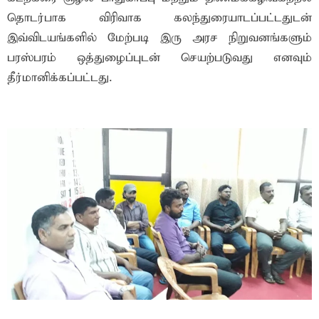
தொடர்பாக விரிவாக கலந்துரையாடப்பட்டதுடன்
இவ்விடயங்களில் மேற்படி இரு அரச நிறுவனங்களும்
பரஸ்பரம் ஒத்துழைப்புடன் செயற்படுவது எனவும்
தீர்மானிக்கப்பட்டது.