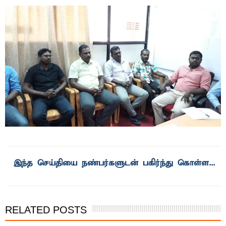
RELATED POSTS