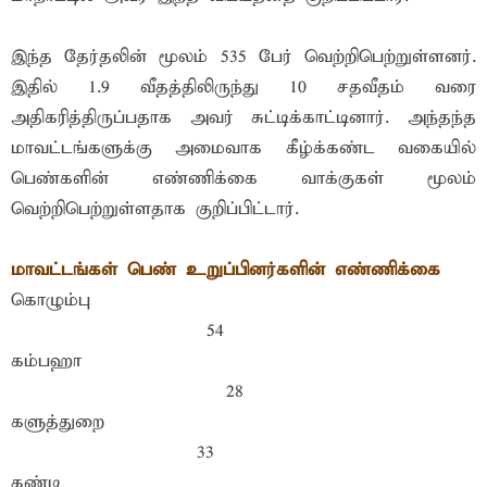
இந்த தேர்தலின் மூலம் 535 பேர் வெற்றிபெற்றுள்ளனர்.
இதில் 1.9 வீதத்திலிருந்து 10 சதவீதம் வரை
அதிகரித்திருப்பதாக அவர் சுட்டிக்காட்டினார். அந்தந்த
மாவட்டங்களுக்கு அமைவாக கீழ்க்கண்ட வகையில்
பெண்களின் எண்ணிக்கை வாக்குகள் மூலம்
வெற்றிபெற்றுள்ளதாக குறிப்பிட்டார்.
மாவட்டங்கள் பெண் உறுப்பினர்களின் எண்ணிக்கை
கொழும்பு
54
கம்பஹா
28
களுத்துறை
33
கண்டி