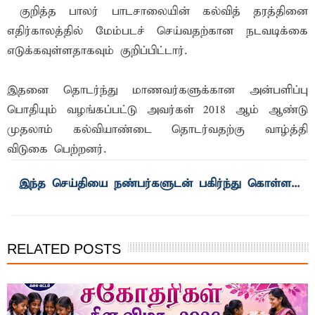
குறித்த பாலர் பாடசாலையின் கல்வித் தரத்தினை
எதிர்காலத்தில் மேம்படச் செய்வதற்கான நடவடிக்கை
எடுக்கவுள்ளதாகவும் குறிப்பிட்டார்.
இதனை தொடர்ந்து மாணவர்களுக்கான அன்பளிப்பு
பொதியும் வழங்கப்பட்டு அவர்கள் 2018 ஆம் ஆண்டு
முதலாம் கல்வியாண்டை தொடர்வதற்கு வாழ்த்தி
விடுகை பெற்றனர்.
இந்த செய்தியை நண்பர்களுடன் பகிர்ந்து கொள்ள...
RELATED POSTS