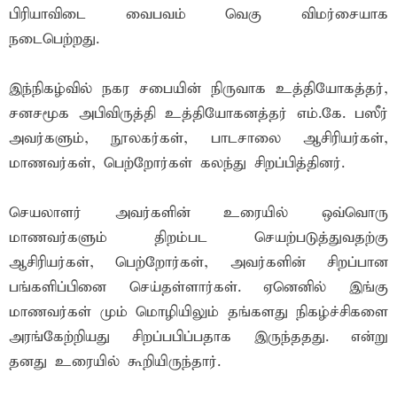
பிரியாவிடை வைபவம் வெகு விமர்சையாக
நடைபெற்றது.
இந்நிகழ்வில் நகர சபையின் நிருவாக உத்தியோகத்தர்,
சனசமூக அபிவிருத்தி உத்தியோகனத்தர் எம்.கே. பஸீர்
அவர்களும், நூலகர்கள், பாடசாலை ஆசிரியர்கள்,
மாணவர்கள், பெற்றோர்கள் கலந்து சிறப்பித்தினர்.
செயலாளர் அவர்களின் உரையில் ஒவ்வொரு
மாணவர்களும் திறம்பட செயற்படுத்துவதற்கு
ஆசிரியர்கள், பெற்றோர்கள், அவர்களின் சிறப்பான
பங்களிப்பினை செய்தள்ளார்கள். ஏனெனில் இங்கு
மாணவர்கள் மும் மொழியிலும் தங்களது நிகழ்ச்சிகளை
அரங்கேற்றியது சிறப்பபிப்பதாக இருந்ததது. என்று
தனது உரையில் கூறியிருந்தார்.