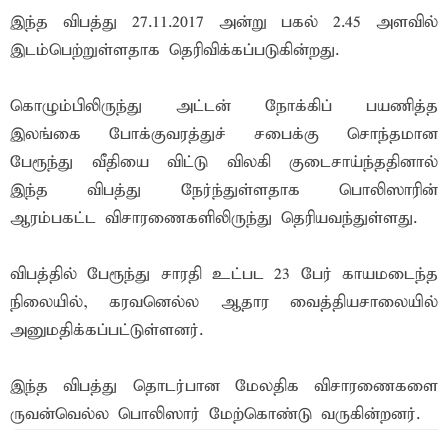
இந்த விபத்து 27.11.2017 அன்று பகல் 2.45 அளவில்
இடம்பெற்றுள்ளதாக தெரிவிக்கப்படுகின்றது.
கொழும்பிலிருந்து அட்டன் நோக்கிப் பயணித்த
இலங்கை போக்குவரத்துச் சபைக்கு சொந்தமான
பேரூந்து வீதியை விட்டு விலகி குடைசாய்ந்ததினால்
இந்த விபத்து நேர்ந்துள்ளதாக பொலிஸாரின்
ஆரம்பகட்ட விசாரணைகளிலிருந்து தெரியவந்துள்ளது.
விபத்தில் பேரூந்து சாரதி உட்பட 23 பேர் காயமடைந்த
நிலையில், கரவனெல்ல ஆதார வைத்தியசாலையில்
அனுமதிக்கப்பட்டுள்ளனர்.
இந்த விபத்து தொடர்பான மேலதிக விசாரணைகளை
ருவன்வெல்ல பொலிஸார் மேற்கொண்டு வருகின்றனர்.