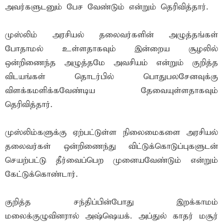
அவர்களுடனும் பேச வேண்டும் என்றும் தெரிவித்தார்.
முஸ்லிம் அரசியல் தலைவர்களின் அழுத்தங்கள்
போதாமல் உள்ளதாகவும் இன்றைய சூழலில்
ஒன்றிணைந்த அழுத்தமே அவசியம் என்றும் குறித்த
விடயங்கள் தொடர்பில் பொதுபலசேனவுக்கு
விளக்கமளிக்கவேண்டிய தேவையுள்ளதாகவும்
தெரிவித்தார்.
முஸ்லிம்களுக்கு ஏற்பட்டுள்ள நிலைமைகளை அரசியல்
தலைவர்கள் ஒன்றிணைந்து விட்டுக்கொடுப்புகளுடன்
செயற்பட்டு தீர்வைப்பெற முனையவேண்டும் என்றும்
கேட்டுக்கொண்டார்.
குறித்த சந்திப்பின்போது இறக்காமம்
மலைக்குழுவினரால் அஷ்ஷெயக். அப்துல் காதர் மசூர்