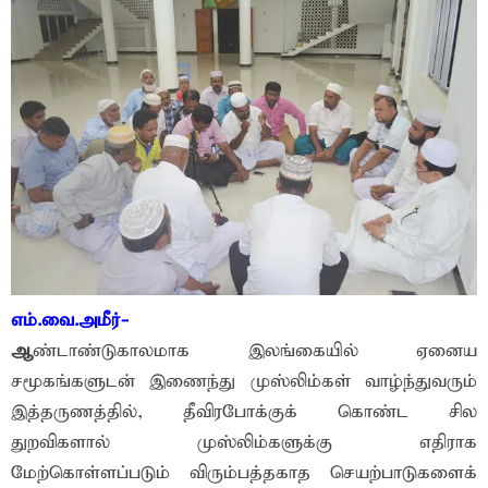
எம்.வை.அமீர்-
ஆ
ண்டாண்டுகாலமாக இலங்கையில் ஏனைய
சமூகங்களுடன் இணைந்து முஸ்லிம்கள் வாழ்ந்துவரும்
இத்தருணத்தில், தீவிரபோக்குக் கொண்ட சில
துறவிகளால் முஸ்லிம்களுக்கு எதிராக
மேற்கொள்ளப்படும் விரும்பத்தகாத செயற்பாடுகளைக்