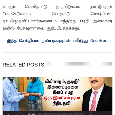
மேலும் வெளிநாட்டு முதலீடுகளை நாட்டுக்குள்
கொண்டுவரும் பொருட்டு மொரீசியஸ்
நாட்டுமுதலீட்டாளர்களையும் சந்தித்து பிரதி அமைச்சர்
ஹரீஸ் பேசவுள்ளமை குறிப்பிடத்தக்கது.
RELATED POSTS