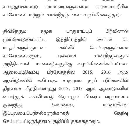
கலந்துகொண்டு மாணவர்களுக்கான புலமைப்பரிசில்
காசோலை மற்றும் சான்றிதழ்களை வழங்கிவைத்தார்.
திவிநெகும சமூக பாதுகாப்புப் பிரிவினால்
முன்னெடுக்கப்பட்ட இத்திட்டத்தின் ஊடாக 24
மாதங்களுக்குமான கல்விச் செலவுகளுக்கான
காசோலைகளும், புலமைச் சான்றிதழ்களும்
அதிதிகளால் மாணவர்களுக்கு வழங்கிவைக்கப்பட்டன.
ஆலையடிவேம்பு பிரதேசத்தில் 2015, 2016 ஆம்
ஆண்டுகளில் க.பொ.த. சாதாரண தரப் பரீட்சையில்
திறமைச் சித்தியடைந்து 2017, 2018 ஆம் ஆண்டுகளில்
உயர்தரக் கல்வியைத் தொடரும் மிகவும் வருமானம்
குறைந்த 34மாணவ, மாணவிகள்
இப்புலமைப்பரிசில்களுக்காகத் தெரிவு
செய்யப்பட்டிருந்தமை குறிப்பிடத்தக்கதாகும்.