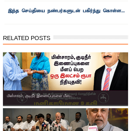
RELATED POSTS
மின்சாரம், குடிநீர் இணைப்புகளை மீளப...