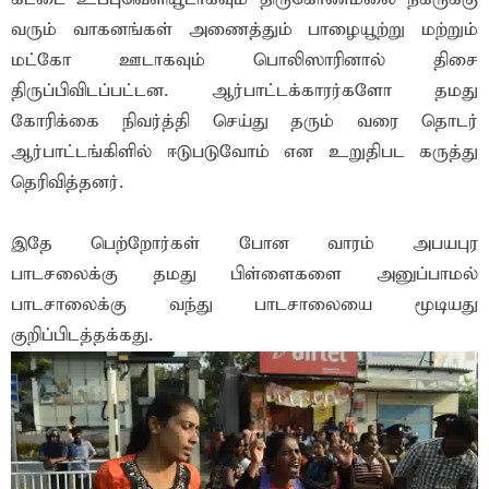
வரும் வாகனங்கள் அணைத்தும் பாழையூற்று மற்றும்
மட்கோ ஊடாகவும் பொலிஸாரினால் திசை
திருப்பிவிடப்பட்டன. ஆர்பாட்டக்காரர்களோ தமது
கோரிக்கை நிவர்த்தி செய்து தரும் வரை தொடர்
ஆர்பாட்டங்கிளில் ஈடுபடுவோம் என உறுதிபட கருத்து
தெரிவித்தனர்.
இதே பெற்றோர்கள் போன வாரம் அபயபுர
பாடசலைக்கு தமது பிள்ளைகளை அனுப்பாமல்
பாடசாலைக்கு வந்து பாடசாலையை மூடியது
குறிப்பிடத்தக்கது.