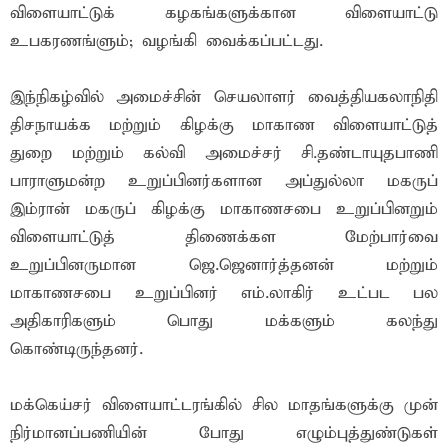
விளையாட்டுக் கழகங்களுக்கான விளையாட்டு
உபகரணங்ளும்; வழங்கி வைக்கப்பட்டது.
இந்நிகழ்வில் அமைச்சின் செயலாளர் வைத்தியகலாநிதி
திசநாயக்க மற்றும் கிழக்கு மாகாண விளையாட்டுத்
துறை மற்றும் கல்வி அமைச்சர் சி.தண்டாயுதபாணி
பாராளுமன்ற உறுப்பினர்களான அப்துல்லா மகருப்
இம்ரான் மகருப் கிழக்கு மாகாணசபை உறுப்பினறும்
விளையாட்டுத் திணைக்கள மேற்பார்வை
உறுப்பினருமான ஜெ.ஜெனார்த்தனன் மற்றும்
மாகாணசபை உறுப்பினர் எம்.லாகிர் உட்பட பல
அதிகாரிகளும் பொது மக்களும் கலந்து
கொண்டிருந்தனர்.
மக்கெய்சர் விளையாட்டரங்கில் சில மாதங்களுக்கு முன்
நிர்மானப்பணியின் போது எழும்புத்துண்டுகள்