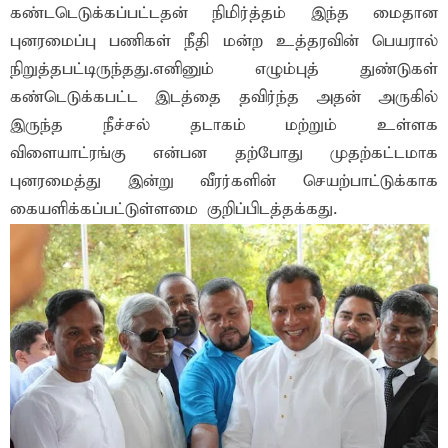
கண்டடெடுக்கப்பட்டதன் நிமிர்த்தம் இந்த மைதான
புனரமைப்பு பணிகள் நீதி மன்ற உத்தரவின் பெயரால்
நிறுத்தபட்டிருந்தது.எனினும் எழும்புத் துண்டுகள்
கண்டெடுக்கபட்ட இடத்தை தவிர்ந்த அதன் அருகில்
இருந்த நீச்சல் தடாகம் மற்றும் உள்ளக
விளையாட்ரங்கு என்பன தற்போது முதற்கட்டமாக
புனரமைத்து இன்று வீரர்களின் செயற்பாட்டுக்காக
கையளிக்கப்பட்டுள்ளமை குறிப்பிடத்தக்கது.