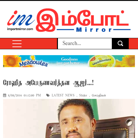
ரோஹித அபேகுணவர்த்தன ஆஜர்...!
8/08/2016 01:12:00 PM
LATEST NEWS
,
Slider
,
செய்திகள்