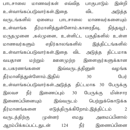
பாடசாலை மாணவர்கள் எவ்வித பாகுபாடும் இன்றி
உள்வாங்கப்படுவார்கள்.இதை விட அடுத்த
வருடங்களில் ஏனைய பாடசாலை மாணவர்களையும்
உள்வாங்க தீர்மானித்துள்ளோம்.காரைதீவு, நிந்தவூர்,
மருதமுனை ,கல்முனை, உள்ளிட்ட பகுதிகளில் உள்ள
மாணவர்களும் எதிர்காலங்களில் இத்திட்டங்களில்
உள்வாங்கப்படுவார்கள்.இதை விட அடுத்த திட்டமாக
வயதான மற்றும் ஊனமுற்ற இளைஞர்களுக்கான
உபகரணங்களை இவ்வருடத்தினுள் வழங்க
தீர்மானித்துள்ளோம்.இதில் 30 பேர்
உள்வாங்கப்படுவார்கள்.அடுத்த திட்டமாக 30 பேருக்கு
இலவச நீர் இணைப்பும் 30 பேருக்கு மின்சார
இணைப்பினையும் இவ்வருடம் பெற்றுக்கொடுக்க
தீர்மானங்களை எடுத்திருக்கிறோம்.இத்திட்டம் 2
வருடத்திற்கு முன்னர் எமது அமைப்பினால்
ஆரம்பிக்கப்பட்டதுடன் 124 நீர் இணைப்பினை