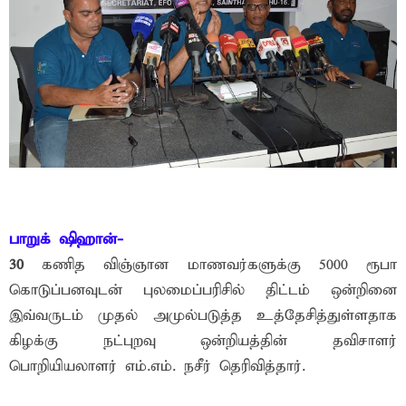
பாறுக் ஷிஹான்-
30
கணித விஞ்ஞான மாணவர்களுக்கு 5000 ரூபா
கொடுப்பனவுடன் புலமைப்பரிசில் திட்டம் ஒன்றினை
இவ்வருடம் முதல் அமுல்படுத்த உத்தேசித்துள்ளதாக
கிழக்கு நட்புறவு ஒன்றியத்தின் தவிசாளர்
பொறியியலாளர் எம்.எம். நசீர் தெரிவித்தார்.