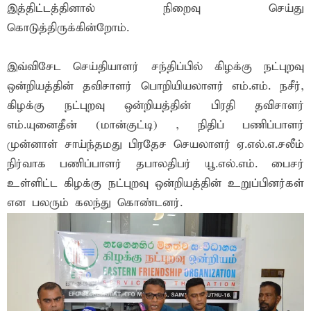
இத்திட்டத்தினால் நிறைவு செய்து
கொடுத்திருக்கின்றோம்.
இவ்விசேட செய்தியாளர் சந்திப்பில் கிழக்கு நட்புறவு
ஒன்றியத்தின் தவிசாளர் பொறியியலாளர் எம்.எம். நசீர்,
கிழக்கு நட்புறவு ஒன்றியத்தின் பிரதி தவிசாளர்
எம்.யுனைதீன் (மான்குட்டி) , நிதிப் பணிப்பாளர்
முன்னாள் சாய்ந்தமது பிரதேச செயலாளர் ஏ.எல்.எ.சலீம்
நிர்வாக பணிப்பாளர் தபாலதிபர் யூ.எல்.எம். பைசர்
உள்ளிட்ட கிழக்கு நட்புறவு ஒன்றியத்தின் உறுப்பினர்கள்
என பலரும் கலந்து கொண்டனர்.