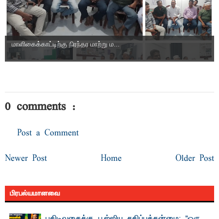
மாளிகைக்காட்டிற்கு நிரந்தர மாற்று ம...
0 comments :
Post a Comment
Newer Post
Home
Older Post
பிரபல்யமானவை