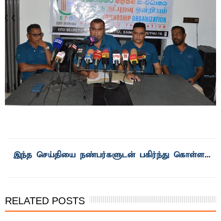
இந்த செய்தியை நண்பர்களுடன் பகிர்ந்து கொள்ள...
RELATED POSTS