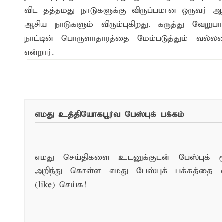
விட தத்தமது நாடுகளுக்கு விருப்பமான ஒருவர் ஆ
ஆசிய நாடுகளும் விரும்புகிறது. கருத்து வேறு
நாட்டின் பொருளாதாரத்தை மேம்படுத்தும் வல்ல
என்றார்.
எமது உத்தியோகபூர்வ பேஸ்புக் பக்கம்
எமது செய்திகளை உடனுக்குடன் பேஸ்புக் ம
அறிந்து கொள்ள எமது பேஸ்புக் பக்கத்தை 
(like) செய்க!