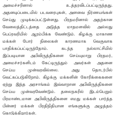
அமைச்சரினால் உத்தரவிடப்பட்டிருந்தது.
அதனடிப்படையில் படவரைபுகள், அளவை நிர்ணயங்கள்
செய்து முடிக்கப்பட்டுள்ளது. பிரதமரினால் அதற்கான
வேலைத்திட்டத்தை அடுத்த மாதமளவில் அல்லது
பெப்ரவரியில் ஆரம்பிக்க வேண்டும். கிழக்கு மாகாண
மக்கள் போர் நிலைகள் காரணமாக வெகுவாக
பாதிக்கப்பட்டிருந்தோம். கடந்த நல்லாட்சியில்
இப்படியான அபிவிருத்திகளை செய்யுமாறு பிரதமர்,
அமைச்சர்களிடம் கேட்டிருந்தும் அவர்கள் அதனை
செய்ய முன்வரவில்லை. அது தொடர்பில்
வெட்கப்படுகிறோம். கிழக்கு மக்களின் கோரிக்கைகளை
ஏற்று இந்த அரசாங்கம் இவ்வாறான அபிவிருத்திகளை
செய்ய முன்வரவேண்டும். தலைநகரில் இடம்பெறும்
பிரமாண்டமான அபிவிருத்திகளை எமது மக்கள் பார்த்த
பின்னர் மக்கள் பிரதிநிதியான எங்களுக்கு அழுத்தம்
கொடுக்கிறார்கள்.