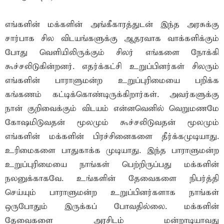
எங்களின் மக்களின் அங்கீகாரத்துடன் இந்த அரசுக்கு
சார்பாக சில விடயங்களுக்கு ஆதரவாக வாக்களிக்கும்
போது வெளியிலிருக்கும் சிலர் எங்களை நோக்கி
கூச்சலிடுகின்றனர். எதர்க்கட்சி உறுப்பினர்கள் சிலரும்
எங்களின் பாராளுமன்ற உறுப்புரிமையை பறிக்க
கங்கணம் கட்டிக்கொண்டிருக்கிறார்கள். அவர்களுக்கு
நான் குறிவைக்கும் விடயம் என்னவெனில் வெறுமணமே
கோஷமிடுவதன் மூலமும் கூச்சலிடுவதன் மூலமும்
எங்களின் மக்களின் பிரச்சினைகளை தீர்க்கமுடியாது.
உரிமைகளை பாதுகாக்க முடியாது. இந்த பாராளுமன்ற
உறுப்புரிமையை நாங்கள் பெற்றிருப்பது மக்களின்
நலனுக்காகவே. உங்களின் தேவைகளை நிபர்த்தி
செய்யும் பாராளுமன்ற உறுப்பினர்களாக நாங்கள்
ஒருபோதும் இருக்கப் போவதில்லை. மக்களின்
தேவைகளை அரசிடம் மன்றாடியாவது