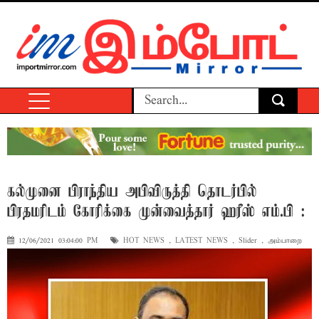
கல்முனை பிராந்திய அபிவிருத்தி தொடர்பில்
பிரதமரிடம் கோரிக்கை முன்வைத்தார் ஹரீஸ் எம்.பி :
12/06/2021 03:04:00 PM
HOT NEWS
,
LATEST NEWS
,
Slider
,
அம்பாறை