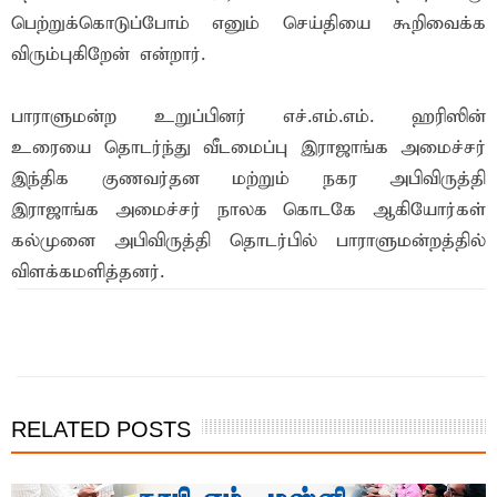
பெற்றுக்கொடுப்போம் எனும் செய்தியை கூறிவைக்க
விரும்புகிறேன் என்றார்.
பாராளுமன்ற உறுப்பினர் எச்.எம்.எம். ஹரிஸின்
உரையை தொடர்ந்து வீடமைப்பு இராஜாங்க அமைச்சர்
இந்திக குணவர்தன மற்றும் நகர அபிவிருத்தி
இராஜாங்க அமைச்சர் நாலக கொடகே ஆகியோர்கள்
கல்முனை அபிவிருத்தி தொடர்பில் பாராளுமன்றத்தில்
விளக்கமளித்தனர்.
RELATED POSTS