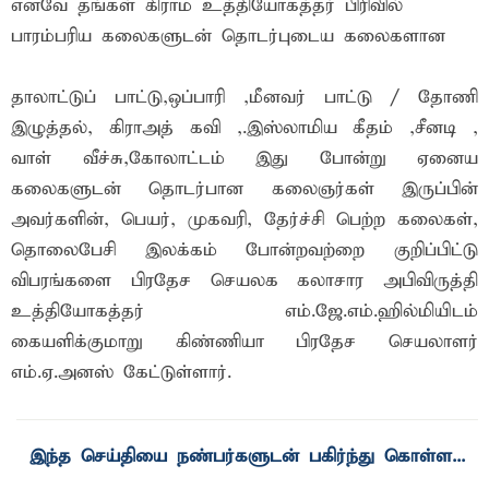
எனவே தங்கள் கிராம உத்தியோகத்தர் பிரிவில்
பாரம்பரிய கலைகளுடன் தொடர்புடைய கலைகளான
தாலாட்டுப் பாட்டு,ஒப்பாரி ,மீனவர் பாட்டு / தோணி
இழுத்தல், கிராஅத் கவி ,.இஸ்லாமிய கீதம் ,சீனடி ,
வாள் வீச்சு,கோலாட்டம் இது போன்று ஏனைய
கலைகளுடன் தொடர்பான கலைஞர்கள் இருப்பின்
அவர்களின், பெயர், முகவரி, தேர்ச்சி பெற்ற கலைகள்,
தொலைபேசி இலக்கம் போன்றவற்றை குறிப்பிட்டு
விபரங்களை பிரதேச செயலக கலாசார அபிவிருத்தி
உத்தியோகத்தர் எம்.ஜே.எம்.ஹில்மியிடம்
கையளிக்குமாறு கிண்ணியா பிரதேச செயலாளர்
எம்.ஏ.அனஸ் கேட்டுள்ளார்.