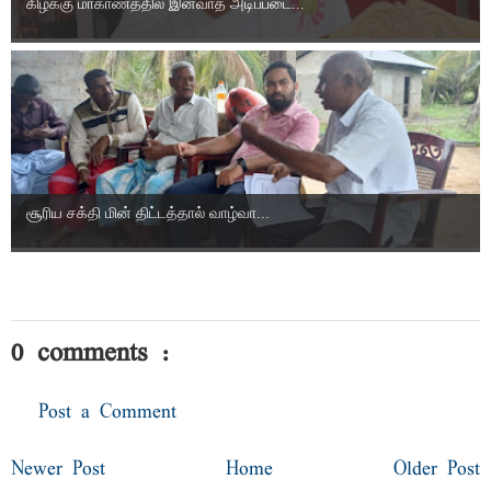
கிழக்கு மாகாணத்தில் இனவாத அடிப்படை...
சூரிய சக்தி மின் திட்டத்தால் வாழ்வா...
0 comments :
Post a Comment
Newer Post
Home
Older Post