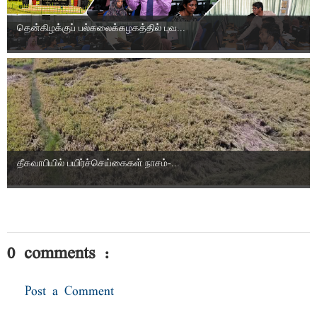
தென்கிழக்குப் பல்கலைக்கழகத்தில் புவ...
தீகவாபியில் பயிர்ச்செய்கைகள் நாசம்-...
0 comments :
Post a Comment