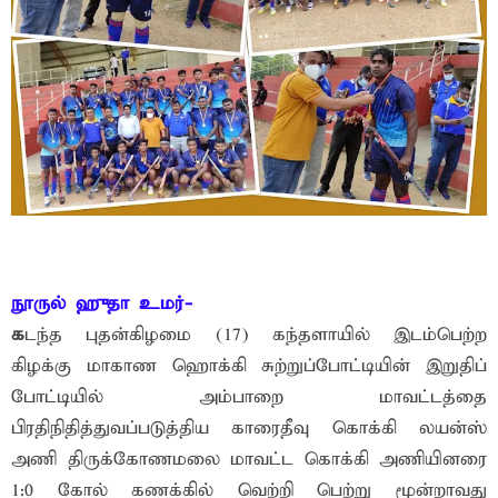
நூருல் ஹுதா உமர்-
க
டந்த புதன்கிழமை (17) கந்தளாயில் இடம்பெற்ற
கிழக்கு மாகாண ஹொக்கி சுற்றுப்போட்டியின் இறுதிப்
போட்டியில் அம்பாறை மாவட்டத்தை
பிரதிநிதித்துவப்படுத்திய காரைதீவு கொக்கி லயன்ஸ்
அணி திருக்கோணமலை மாவட்ட கொக்கி அணியினரை
1:0 கோல் கணக்கில் வெற்றி பெற்று மூன்றாவது