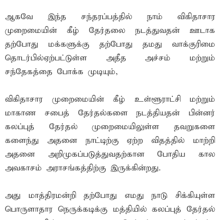
ஆகவே இந்த சந்தரப்பத்தில் நாம் விகிதாசார
முறைமையின் கீழ் தேர்தலை நடத்துவதன் ஊடாக
தற்போது மக்களுக்கு தற்போது தமது வாக்குரிமை
தொடர்பில்ஏற்பட்டுள்ள அதீத அச்சம் மற்றும்
சந்தேகத்தை போக்க முடியும்,
விகிதாசார முறைமையின் கீழ் உள்ளூராட்சி மற்றும்
மாகாண சபைத் தேர்தல்களை நடத்தியதன் பின்னர்
கலப்புத் தேர்தல் முறைமையிலுள்ள தவறுகளை
களைந்து அதனை நாட்டிற்கு ஏற்ற விதத்தில் மாற்றி
அதனை அறிமுகப்படுத்துவதற்கான போதிய கால
அவகாசம் அராசங்கத்திற்கு இருக்கின்றது.
அது மாத்திரமன்றி தற்போது எமது நாடு சிக்கியுள்ள
பொருளாதார நெருக்கடிக்கு மத்தியில் கலப்புத் தேர்தல்