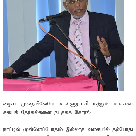
ழைய முறையிலேயே உள்ளூராட்சி மற்றும் மாகாண
சபைத் தேர்தல்களை நடத்தக் கோரல்
நாட்டில் முன்னெப்போதும் இல்லாத வகையில் தற்போது