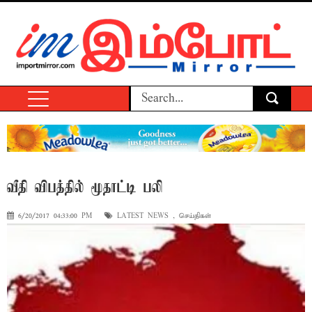
வீதி விபத்தில் மூதாட்டி பலி
6/20/2017 04:33:00 PM
LATEST NEWS
,
செய்திகள்