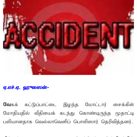
ஏ.எச்.ஏ. ஹுஸைன்-
வே
கக் கட்டுப்பாட்டை இழந்த மோட்டார் சைக்கிள்
மோதியதில் வீதியைக் கடந்து கொண்டிருந்த மூதாட்டி
பலியானதாக வெல்லாவெளிப் பொலிஸார் தெரிவித்தனர்.